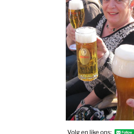
Volg en like ons: