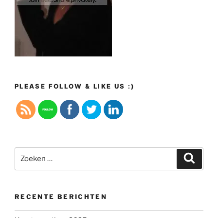
PLEASE FOLLOW & LIKE US :)
Zoeken
Zoeke
naar:
RECENTE BERICHTEN