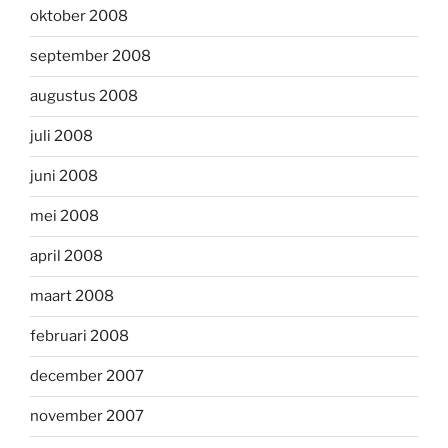
oktober 2008
september 2008
augustus 2008
juli 2008
juni 2008
mei 2008
april 2008
maart 2008
februari 2008
december 2007
november 2007