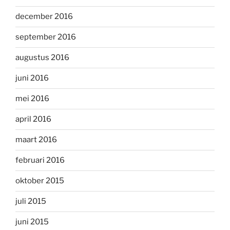
december 2016
september 2016
augustus 2016
juni 2016
mei 2016
april 2016
maart 2016
februari 2016
oktober 2015
juli 2015
juni 2015