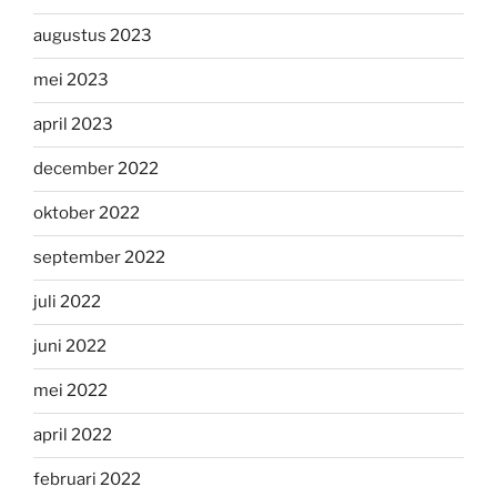
augustus 2023
mei 2023
april 2023
december 2022
oktober 2022
september 2022
juli 2022
juni 2022
mei 2022
april 2022
februari 2022