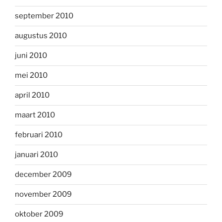
september 2010
augustus 2010
juni 2010
mei 2010
april 2010
maart 2010
februari 2010
januari 2010
december 2009
november 2009
oktober 2009