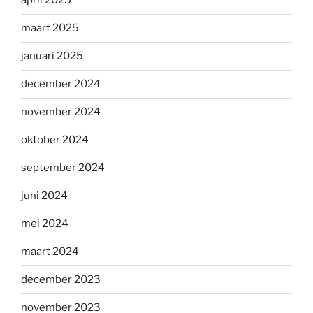
april 2025
maart 2025
januari 2025
december 2024
november 2024
oktober 2024
september 2024
juni 2024
mei 2024
maart 2024
december 2023
november 2023