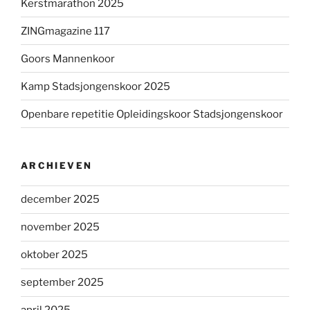
Kerstmarathon 2025
ZINGmagazine 117
Goors Mannenkoor
Kamp Stadsjongenskoor 2025
Openbare repetitie Opleidingskoor Stadsjongenskoor
ARCHIEVEN
december 2025
november 2025
oktober 2025
september 2025