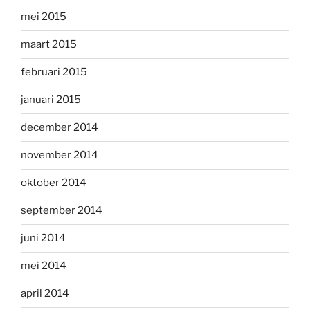
mei 2015
maart 2015
februari 2015
januari 2015
december 2014
november 2014
oktober 2014
september 2014
juni 2014
mei 2014
april 2014