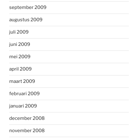
september 2009
augustus 2009
juli 2009
juni 2009
mei 2009
april 2009
maart 2009
februari 2009
januari 2009
december 2008
november 2008