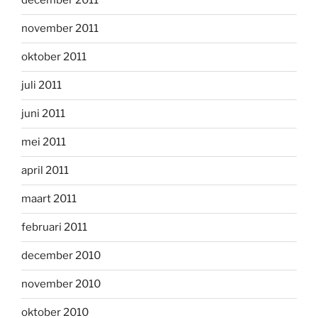
december 2011
november 2011
oktober 2011
juli 2011
juni 2011
mei 2011
april 2011
maart 2011
februari 2011
december 2010
november 2010
oktober 2010