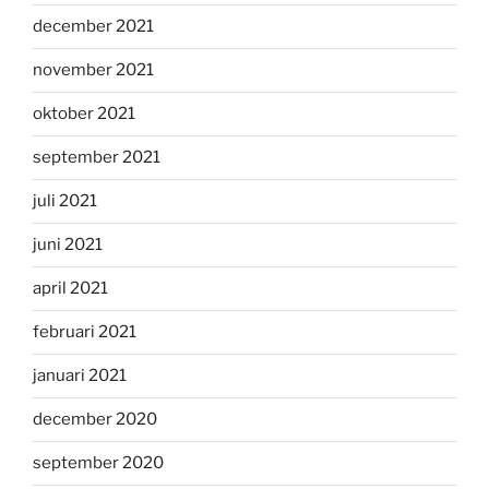
december 2021
november 2021
oktober 2021
september 2021
juli 2021
juni 2021
april 2021
februari 2021
januari 2021
december 2020
september 2020