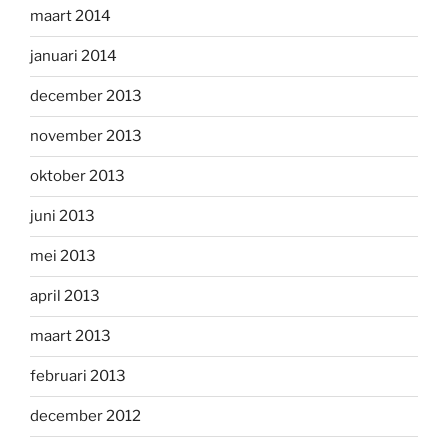
maart 2014
januari 2014
december 2013
november 2013
oktober 2013
juni 2013
mei 2013
april 2013
maart 2013
februari 2013
december 2012