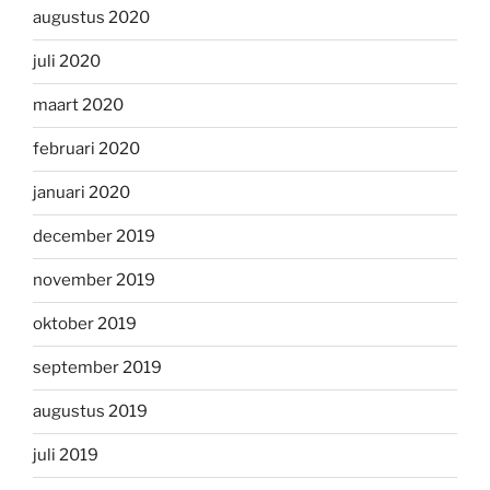
augustus 2020
juli 2020
maart 2020
februari 2020
januari 2020
december 2019
november 2019
oktober 2019
september 2019
augustus 2019
juli 2019