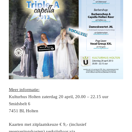
Meer informatie:
Kulturhus Holten zaterdag 20 april, 20.00 – 22.15 uur
Smidsbelt 6
7451 BL Holten
Kaarten met zitplaatskeuze € 9,- (inclusief
reserveringskosten) verkrijgbaar via