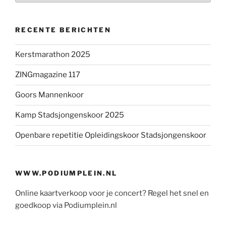
RECENTE BERICHTEN
Kerstmarathon 2025
ZINGmagazine 117
Goors Mannenkoor
Kamp Stadsjongenskoor 2025
Openbare repetitie Opleidingskoor Stadsjongenskoor
WWW.PODIUMPLEIN.NL
Online kaartverkoop voor je concert? Regel het snel en
goedkoop via Podiumplein.nl