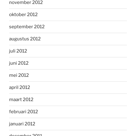
november 2012
oktober 2012
september 2012
augustus 2012
juli 2012
juni 2012
mei 2012
april 2012
maart 2012
februari 2012
januari 2012