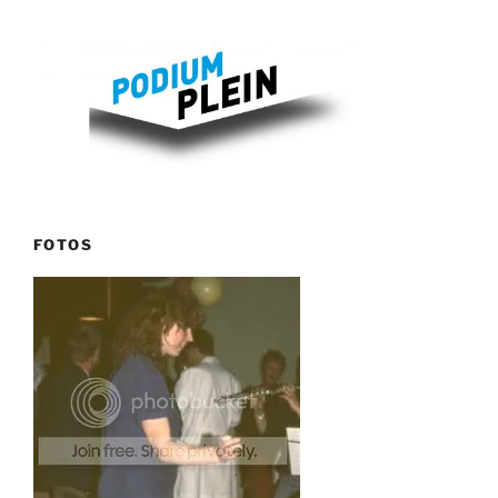
FOTOS