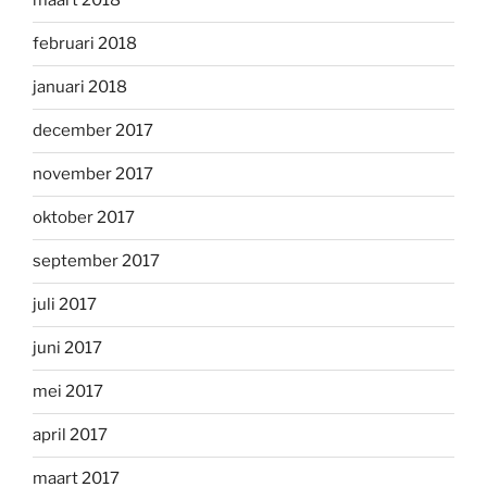
maart 2018
februari 2018
januari 2018
december 2017
november 2017
oktober 2017
september 2017
juli 2017
juni 2017
mei 2017
april 2017
maart 2017