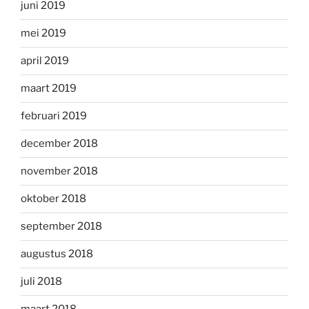
juni 2019
mei 2019
april 2019
maart 2019
februari 2019
december 2018
november 2018
oktober 2018
september 2018
augustus 2018
juli 2018