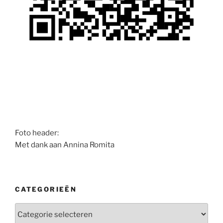
Foto header:
Met dank aan Annina Romita
CATEGORIEËN
Categorieën