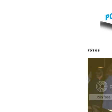
FOTOS