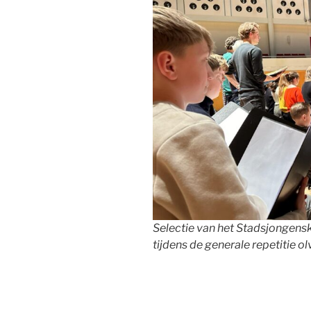
Selectie van het Stadsjongens
tijdens de generale repetitie o