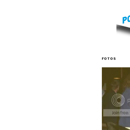
FOTOS