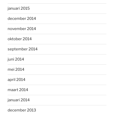
januari 2015
december 2014
november 2014
oktober 2014
september 2014
juni 2014
mei 2014
april 2014
maart 2014
januari 2014
december 2013