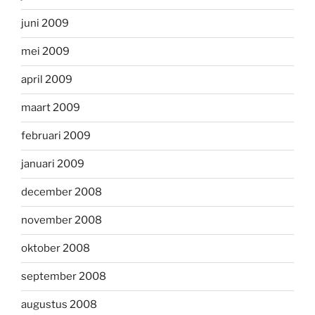
juni 2009
mei 2009
april 2009
maart 2009
februari 2009
januari 2009
december 2008
november 2008
oktober 2008
september 2008
augustus 2008