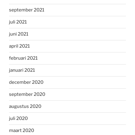
september 2021
juli 2021
juni 2021
april 2021
februari 2021
januari 2021
december 2020
september 2020
augustus 2020
juli 2020
maart 2020