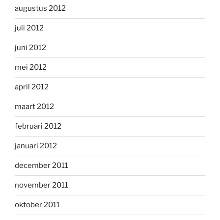
augustus 2012
juli 2012
juni 2012
mei 2012
april 2012
maart 2012
februari 2012
januari 2012
december 2011
november 2011
oktober 2011