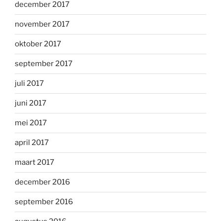
december 2017
november 2017
oktober 2017
september 2017
juli 2017
juni 2017
mei 2017
april 2017
maart 2017
december 2016
september 2016