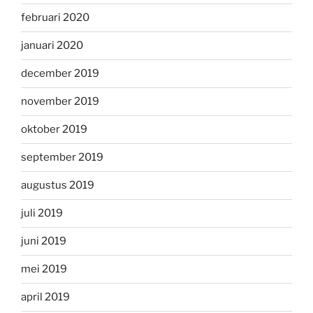
februari 2020
januari 2020
december 2019
november 2019
oktober 2019
september 2019
augustus 2019
juli 2019
juni 2019
mei 2019
april 2019