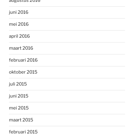
augustus 2016
juni 2016
mei 2016
april 2016
maart 2016
februari 2016
oktober 2015
juli 2015
juni 2015
mei 2015
maart 2015
februari 2015