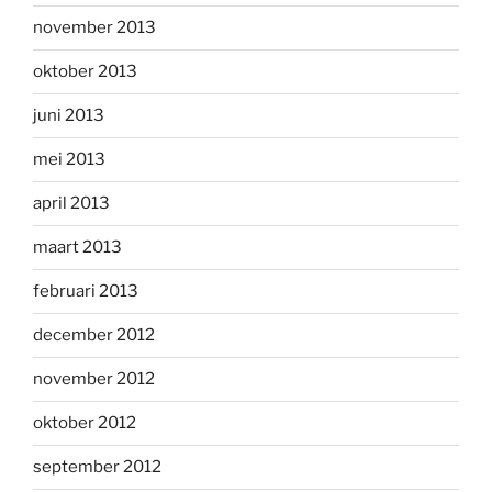
november 2013
oktober 2013
juni 2013
mei 2013
april 2013
maart 2013
februari 2013
december 2012
november 2012
oktober 2012
september 2012