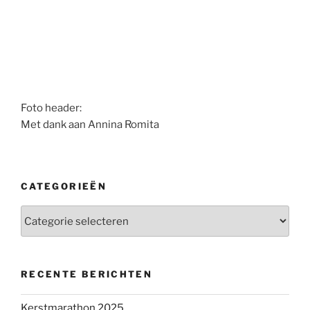
Foto header:
Met dank aan Annina Romita
CATEGORIEËN
Categorieën
RECENTE BERICHTEN
Kerstmarathon 2025