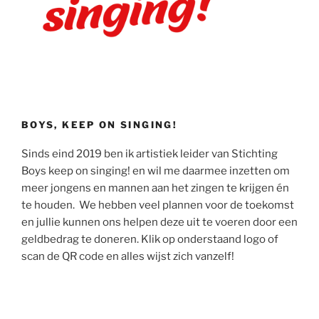
BOYS, KEEP ON SINGING!
Sinds eind 2019 ben ik artistiek leider van Stichting
Boys keep on singing! en wil me daarmee inzetten om
meer jongens en mannen aan het zingen te krijgen én
te houden. We hebben veel plannen voor de toekomst
en jullie kunnen ons helpen deze uit te voeren door een
geldbedrag te doneren. Klik op onderstaand logo of
scan de QR code en alles wijst zich vanzelf!