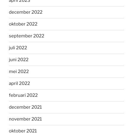
april 2023
december 2022
oktober 2022
september 2022
juli 2022
juni 2022
mei 2022
april 2022
februari 2022
december 2021
november 2021
oktober 2021