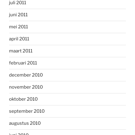
juli 2011
juni 2011
mei 2011
april 2011
maart 2011
februari 2011
december 2010
november 2010
oktober 2010
september 2010
augustus 2010