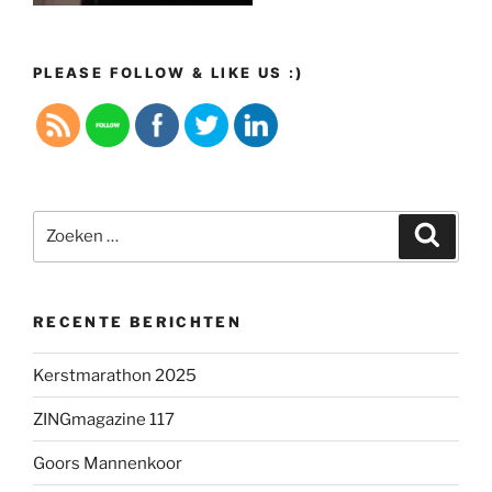
PLEASE FOLLOW & LIKE US :)
Zoeken
Zoeke
naar:
RECENTE BERICHTEN
Kerstmarathon 2025
ZINGmagazine 117
Goors Mannenkoor