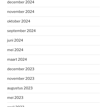
december 2024
november 2024
oktober 2024
september 2024
juni 2024
mei 2024
maart 2024
december 2023
november 2023
augustus 2023
mei 2023