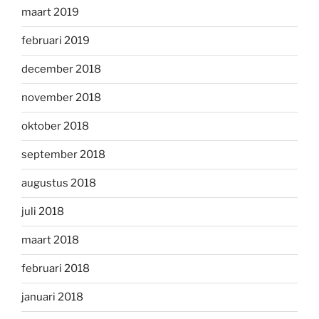
maart 2019
februari 2019
december 2018
november 2018
oktober 2018
september 2018
augustus 2018
juli 2018
maart 2018
februari 2018
januari 2018