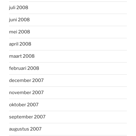
juli 2008
juni 2008
mei 2008
april 2008
maart 2008
februari 2008
december 2007
november 2007
oktober 2007
september 2007
augustus 2007