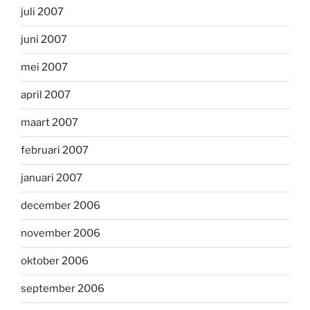
juli 2007
juni 2007
mei 2007
april 2007
maart 2007
februari 2007
januari 2007
december 2006
november 2006
oktober 2006
september 2006