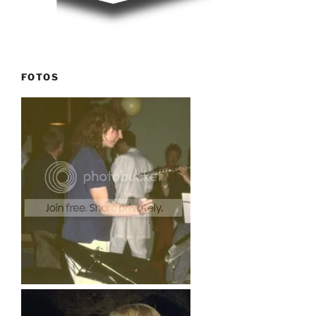
FOTOS