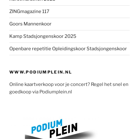
ZINGmagazine 117
Goors Mannenkoor
Kamp Stadsjongenskoor 2025
Openbare repetitie Opleidingskoor Stadsjongenskoor
WWW.PODIUMPLEIN.NL
Online kaartverkoop voor je concert? Regel het snel en
goedkoop via Podiumplein.nl