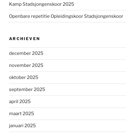
Kamp Stadsjongenskoor 2025
Openbare repetitie Opleidingskoor Stadsjongenskoor
ARCHIEVEN
december 2025
november 2025
oktober 2025
september 2025
april 2025
maart 2025
januari 2025