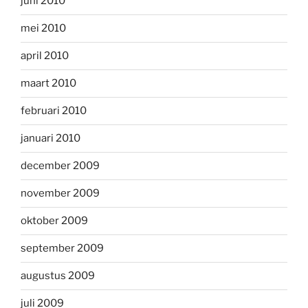
juni 2010
mei 2010
april 2010
maart 2010
februari 2010
januari 2010
december 2009
november 2009
oktober 2009
september 2009
augustus 2009
juli 2009