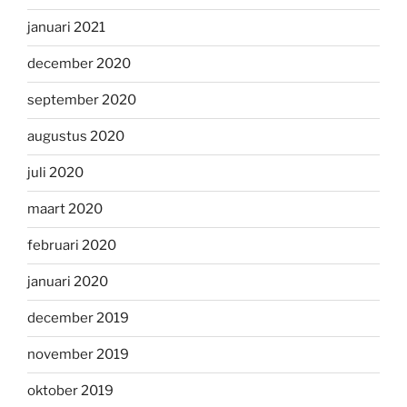
januari 2021
december 2020
september 2020
augustus 2020
juli 2020
maart 2020
februari 2020
januari 2020
december 2019
november 2019
oktober 2019