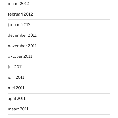
maart 2012
februari 2012
januari 2012
december 2011
november 2011
oktober 2011
juli 2011
juni 2011
mei 2011
april 2011
maart 2011