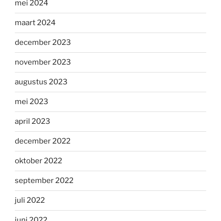
mei 2024
maart 2024
december 2023
november 2023
augustus 2023
mei 2023
april 2023
december 2022
oktober 2022
september 2022
juli 2022
juni 2022