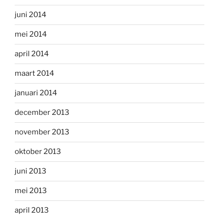
juni 2014
mei 2014
april 2014
maart 2014
januari 2014
december 2013
november 2013
oktober 2013
juni 2013
mei 2013
april 2013