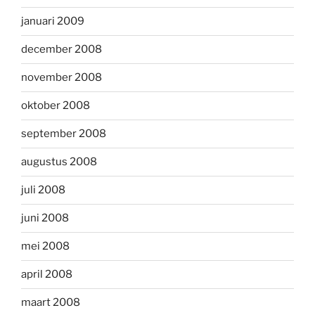
januari 2009
december 2008
november 2008
oktober 2008
september 2008
augustus 2008
juli 2008
juni 2008
mei 2008
april 2008
maart 2008