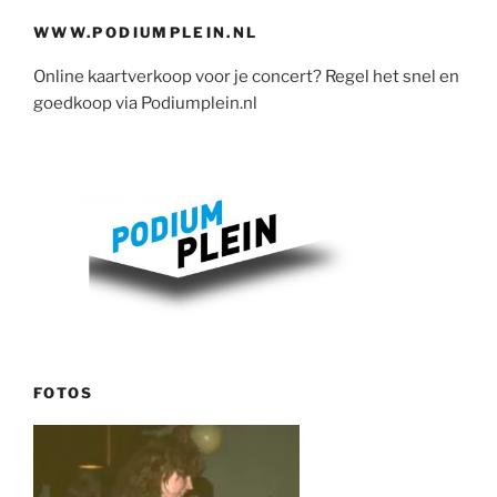
WWW.PODIUMPLEIN.NL
Online kaartverkoop voor je concert? Regel het snel en
goedkoop via Podiumplein.nl
FOTOS