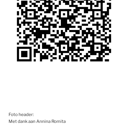
Foto header:
Met dank aan Annina Romita