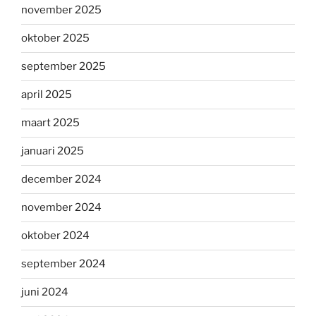
november 2025
oktober 2025
september 2025
april 2025
maart 2025
januari 2025
december 2024
november 2024
oktober 2024
september 2024
juni 2024