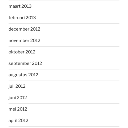
maart 2013
februari 2013
december 2012
november 2012
oktober 2012
september 2012
augustus 2012
juli 2012
juni 2012
mei 2012
april 2012