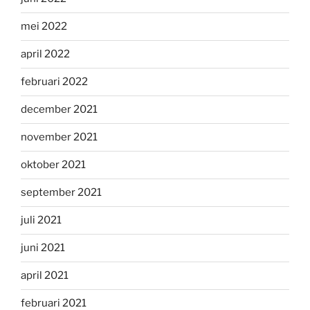
mei 2022
april 2022
februari 2022
december 2021
november 2021
oktober 2021
september 2021
juli 2021
juni 2021
april 2021
februari 2021