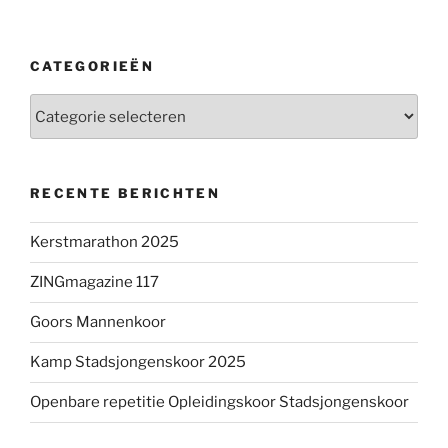
CATEGORIEËN
Categorieën
RECENTE BERICHTEN
Kerstmarathon 2025
ZINGmagazine 117
Goors Mannenkoor
Kamp Stadsjongenskoor 2025
Openbare repetitie Opleidingskoor Stadsjongenskoor