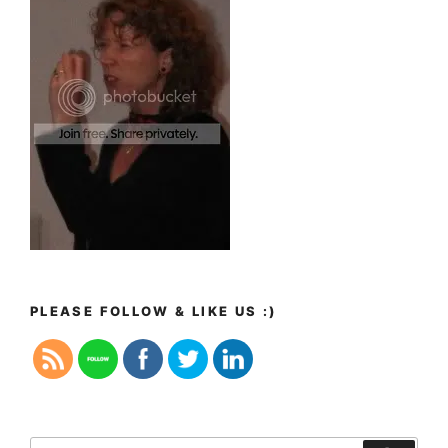
PLEASE FOLLOW & LIKE US :)
Zoeken