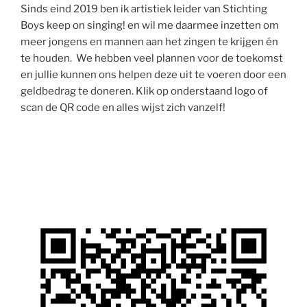
Sinds eind 2019 ben ik artistiek leider van Stichting
Boys keep on singing! en wil me daarmee inzetten om
meer jongens en mannen aan het zingen te krijgen én
te houden. We hebben veel plannen voor de toekomst
en jullie kunnen ons helpen deze uit te voeren door een
geldbedrag te doneren. Klik op onderstaand logo of
scan de QR code en alles wijst zich vanzelf!