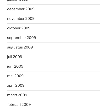
december 2009
november 2009
oktober 2009
september 2009
augustus 2009
juli 2009
juni 2009
mei 2009
april 2009
maart 2009
februari 2009