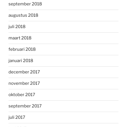
september 2018
augustus 2018
juli 2018
maart 2018
februari 2018
januari 2018
december 2017
november 2017
oktober 2017
september 2017
juli 2017