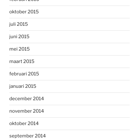
oktober 2015
juli 2015
juni 2015
mei 2015
maart 2015
februari 2015
januari 2015
december 2014
november 2014
oktober 2014
september 2014