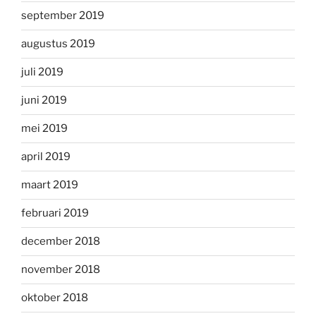
september 2019
augustus 2019
juli 2019
juni 2019
mei 2019
april 2019
maart 2019
februari 2019
december 2018
november 2018
oktober 2018