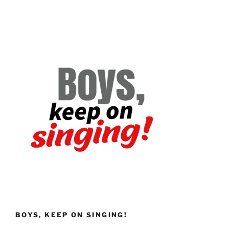
BOYS, KEEP ON SINGING!