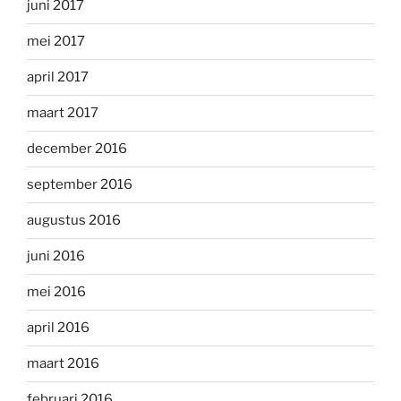
juni 2017
mei 2017
april 2017
maart 2017
december 2016
september 2016
augustus 2016
juni 2016
mei 2016
april 2016
maart 2016
februari 2016