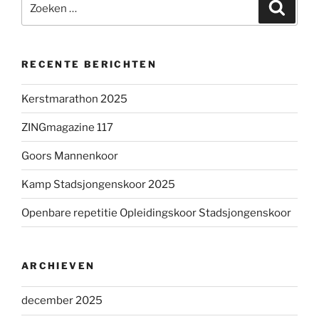
Zoeke
naar:
RECENTE BERICHTEN
Kerstmarathon 2025
ZINGmagazine 117
Goors Mannenkoor
Kamp Stadsjongenskoor 2025
Openbare repetitie Opleidingskoor Stadsjongenskoor
ARCHIEVEN
december 2025