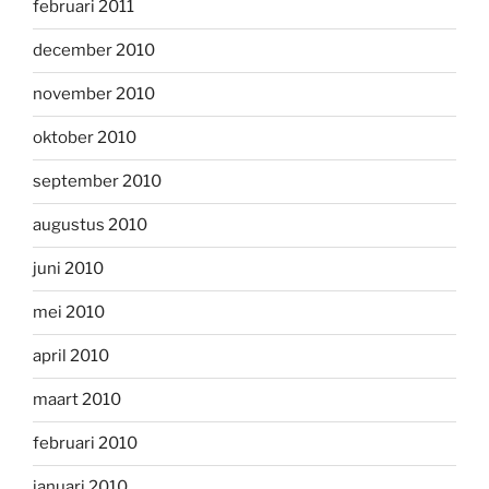
februari 2011
december 2010
november 2010
oktober 2010
september 2010
augustus 2010
juni 2010
mei 2010
april 2010
maart 2010
februari 2010
januari 2010