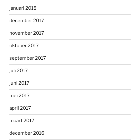
januari 2018
december 2017
november 2017
oktober 2017
september 2017
juli 2017
juni 2017
mei 2017
april 2017
maart 2017
december 2016