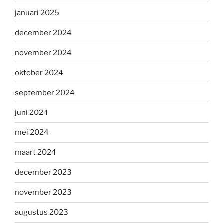
januari 2025
december 2024
november 2024
oktober 2024
september 2024
juni 2024
mei 2024
maart 2024
december 2023
november 2023
augustus 2023