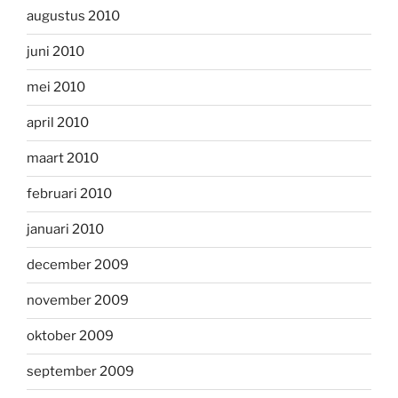
augustus 2010
juni 2010
mei 2010
april 2010
maart 2010
februari 2010
januari 2010
december 2009
november 2009
oktober 2009
september 2009