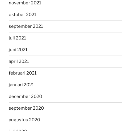
november 2021
oktober 2021
september 2021
juli 2021
juni 2021
april 2021
februari 2021
januari 2021
december 2020
september 2020
augustus 2020