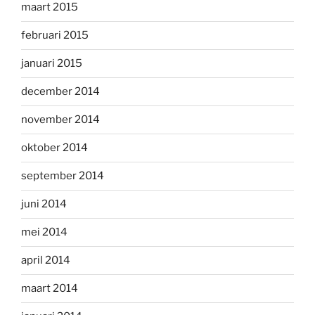
maart 2015
februari 2015
januari 2015
december 2014
november 2014
oktober 2014
september 2014
juni 2014
mei 2014
april 2014
maart 2014