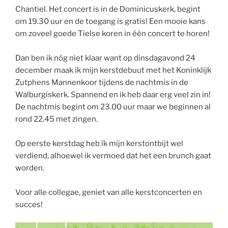
Chantiel. Het concert is in de Dominicuskerk, begint
om 19.30 uur en de toegang is gratis! Een mooie kans
om zoveel goede Tielse koren in één concert te horen!
Dan ben ik nóg niet klaar want op dinsdagavond 24
december maak ik mijn kerstdebuut met het Koninklijk
Zutphens Mannenkoor tijdens de nachtmis in de
Walburgiskerk. Spannend en ik heb daar erg veel zin in!
De nachtmis begint om 23.00 uur maar we beginnen al
rond 22.45 met zingen.
Op eerste kerstdag heb ík mijn kerstontbijt wel
verdiend, alhoewel ik vermoed dat het een brunch gaat
worden.
Voor alle collegae, geniet van alle kerstconcerten en
succes!