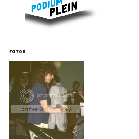
FOTOS