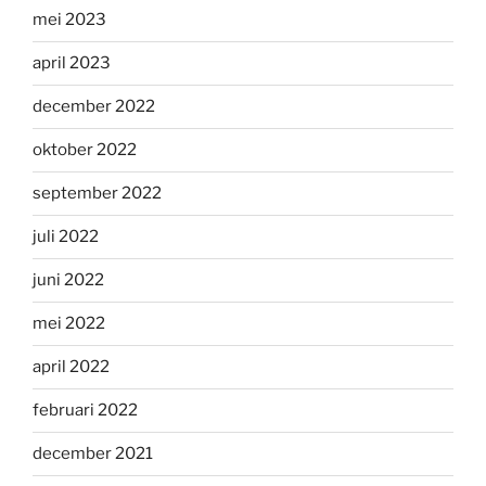
mei 2023
april 2023
december 2022
oktober 2022
september 2022
juli 2022
juni 2022
mei 2022
april 2022
februari 2022
december 2021