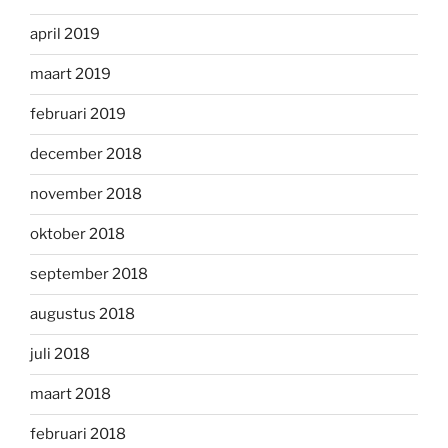
april 2019
maart 2019
februari 2019
december 2018
november 2018
oktober 2018
september 2018
augustus 2018
juli 2018
maart 2018
februari 2018