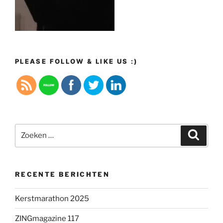
PLEASE FOLLOW & LIKE US :)
Zoeken
Zoeke
naar:
RECENTE BERICHTEN
Kerstmarathon 2025
ZINGmagazine 117