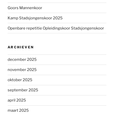
Goors Mannenkoor
Kamp Stadsjongenskoor 2025
Openbare repetitie Opleidingskoor Stadsjongenskoor
ARCHIEVEN
december 2025
november 2025
oktober 2025
september 2025
april 2025
maart 2025