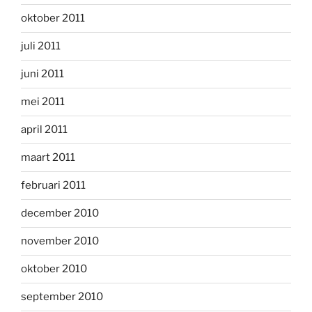
oktober 2011
juli 2011
juni 2011
mei 2011
april 2011
maart 2011
februari 2011
december 2010
november 2010
oktober 2010
september 2010