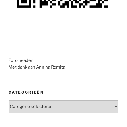
Foto header:
Met dank aan Annina Romita
CATEGORIEËN
Categorieën