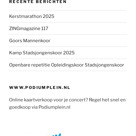
RECENTE BERICHTEN
Kerstmarathon 2025
ZINGmagazine 117
Goors Mannenkoor
Kamp Stadsjongenskoor 2025
Openbare repetitie Opleidingskoor Stadsjongenskoor
WWW.PODIUMPLEIN.NL
Online kaartverkoop voor je concert? Regel het snel en
goedkoop via Podiumplein.nl