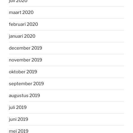
juli 2020
maart 2020
februari 2020
januari 2020
december 2019
november 2019
oktober 2019
september 2019
augustus 2019
juli 2019
juni 2019
mei 2019