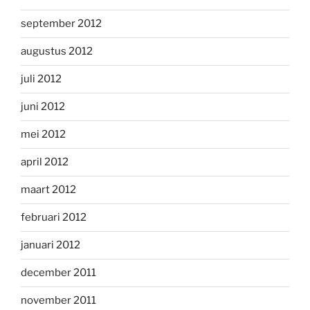
september 2012
augustus 2012
juli 2012
juni 2012
mei 2012
april 2012
maart 2012
februari 2012
januari 2012
december 2011
november 2011