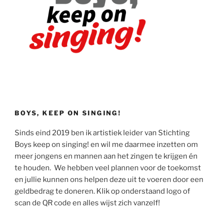
BOYS, KEEP ON SINGING!
Sinds eind 2019 ben ik artistiek leider van Stichting
Boys keep on singing! en wil me daarmee inzetten om
meer jongens en mannen aan het zingen te krijgen én
te houden. We hebben veel plannen voor de toekomst
en jullie kunnen ons helpen deze uit te voeren door een
geldbedrag te doneren. Klik op onderstaand logo of
scan de QR code en alles wijst zich vanzelf!