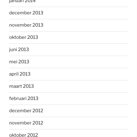
januari 2014
december 2013
november 2013
oktober 2013
juni 2013
mei 2013
april 2013
maart 2013
februari 2013
december 2012
november 2012
oktober 2012