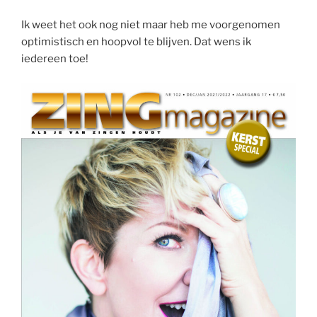
Ik weet het ook nog niet maar heb me voorgenomen
optimistisch en hoopvol te blijven. Dat wens ik
iedereen toe!