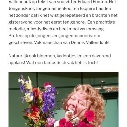
Vallenduuk op tekst van voorzitter Eduard Ponten. Het
Jongenskoor, Jongemannenkoor én Esquire hadden
het zonder dat ik het wist gerepeteerd en brachten het
gisteravond voor het eerst ten gehore. Een prachtige
melodie, mixo-lydisch en heel mooi van omvang.
Prefect op de jongens en jongenmannenstem
geschreven. Vakmanschap van Dennis Vallenduuk!
Natuurlijk ook bloemen, kadootjes en een daverend
applaus! Wat een fantastisch vak heb ik toch!