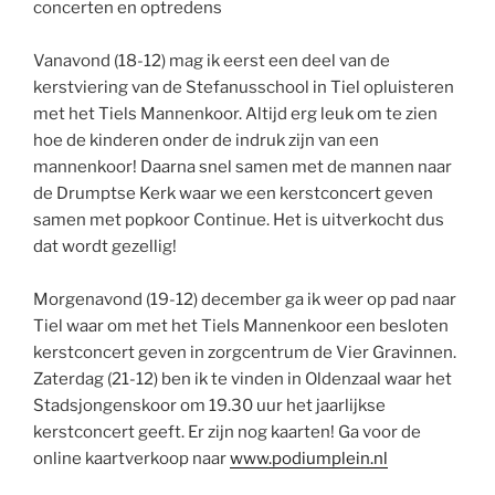
concerten en optredens
Vanavond (18-12) mag ik eerst een deel van de
kerstviering van de Stefanusschool in Tiel opluisteren
met het Tiels Mannenkoor. Altijd erg leuk om te zien
hoe de kinderen onder de indruk zijn van een
mannenkoor! Daarna snel samen met de mannen naar
de Drumptse Kerk waar we een kerstconcert geven
samen met popkoor Continue. Het is uitverkocht dus
dat wordt gezellig!
Morgenavond (19-12) december ga ik weer op pad naar
Tiel waar om met het Tiels Mannenkoor een besloten
kerstconcert geven in zorgcentrum de Vier Gravinnen.
Zaterdag (21-12) ben ik te vinden in Oldenzaal waar het
Stadsjongenskoor om 19.30 uur het jaarlijkse
kerstconcert geeft. Er zijn nog kaarten! Ga voor de
online kaartverkoop naar
www.podiumplein.nl