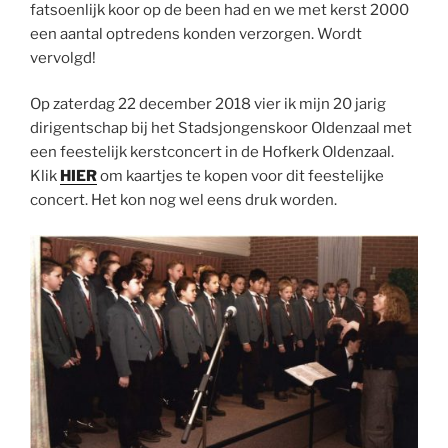
fatsoenlijk koor op de been had en we met kerst 2000
een aantal optredens konden verzorgen. Wordt
vervolgd!
Op zaterdag 22 december 2018 vier ik mijn 20 jarig
dirigentschap bij het Stadsjongenskoor Oldenzaal met
een feestelijk kerstconcert in de Hofkerk Oldenzaal.
Klik
HIER
om kaartjes te kopen voor dit feestelijke
concert. Het kon nog wel eens druk worden.