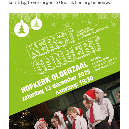
kerstdag te verzorgen in Goor. Ik ben erg benieuwd!