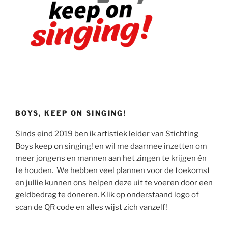
BOYS, KEEP ON SINGING!
Sinds eind 2019 ben ik artistiek leider van Stichting
Boys keep on singing! en wil me daarmee inzetten om
meer jongens en mannen aan het zingen te krijgen én
te houden. We hebben veel plannen voor de toekomst
en jullie kunnen ons helpen deze uit te voeren door een
geldbedrag te doneren. Klik op onderstaand logo of
scan de QR code en alles wijst zich vanzelf!