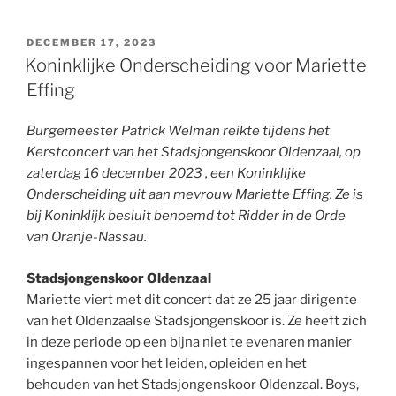
GEPLAATST
DECEMBER 17, 2023
OP
Koninklijke Onderscheiding voor Mariette
Effing
Burgemeester Patrick Welman reikte tijdens het
Kerstconcert van het Stadsjongenskoor Oldenzaal, op
zaterdag 16 december 2023 , een Koninklijke
Onderscheiding uit aan mevrouw Mariette Effing. Ze is
bij Koninklijk besluit benoemd tot Ridder in de Orde
van Oranje-Nassau.
Stadsjongenskoor Oldenzaal
Mariette viert met dit concert dat ze 25 jaar dirigente
van het Oldenzaalse Stadsjongenskoor is. Ze heeft zich
in deze periode op een bijna niet te evenaren manier
ingespannen voor het leiden, opleiden en het
behouden van het Stadsjongenskoor Oldenzaal. Boys,