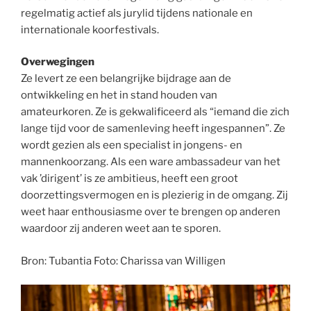
regelmatig actief als jurylid tijdens nationale en
internationale koorfestivals.
Overwegingen
Ze levert ze een belangrijke bijdrage aan de
ontwikkeling en het in stand houden van
amateurkoren. Ze is gekwalificeerd als “iemand die zich
lange tijd voor de samenleving heeft ingespannen”. Ze
wordt gezien als een specialist in jongens- en
mannenkoorzang. Als een ware ambassadeur van het
vak ’dirigent’ is ze ambitieus, heeft een groot
doorzettingsvermogen en is plezierig in de omgang. Zij
weet haar enthousiasme over te brengen op anderen
waardoor zij anderen weet aan te sporen.
Bron: Tubantia Foto: Charissa van Willigen