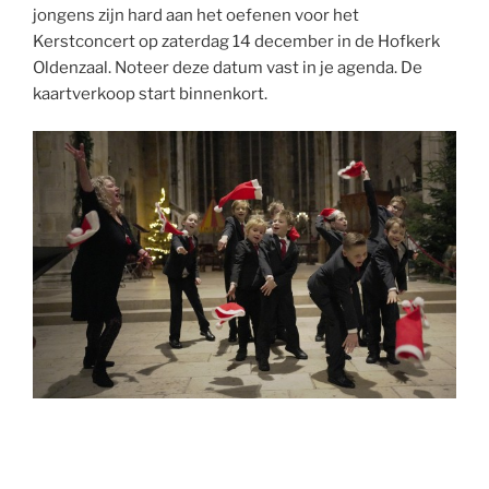
jongens zijn hard aan het oefenen voor het
Kerstconcert op zaterdag 14 december in de Hofkerk
Oldenzaal. Noteer deze datum vast in je agenda. De
kaartverkoop start binnenkort.