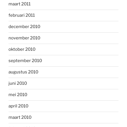
maart 2011
februari 2011
december 2010
november 2010
oktober 2010
september 2010
augustus 2010
juni 2010
mei 2010
april 2010
maart 2010