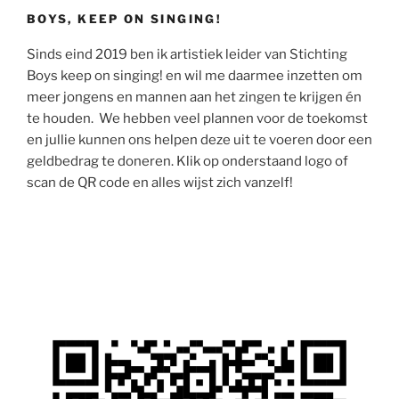
BOYS, KEEP ON SINGING!
Sinds eind 2019 ben ik artistiek leider van Stichting
Boys keep on singing! en wil me daarmee inzetten om
meer jongens en mannen aan het zingen te krijgen én
te houden. We hebben veel plannen voor de toekomst
en jullie kunnen ons helpen deze uit te voeren door een
geldbedrag te doneren. Klik op onderstaand logo of
scan de QR code en alles wijst zich vanzelf!