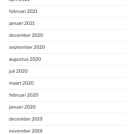
februari 2021
januari 2021
december 2020
september 2020
augustus 2020
juli 2020
maart 2020
februari 2020
januari 2020
december 2019
november 2019