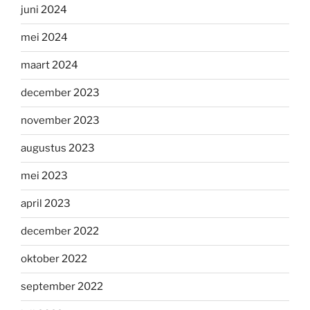
juni 2024
mei 2024
maart 2024
december 2023
november 2023
augustus 2023
mei 2023
april 2023
december 2022
oktober 2022
september 2022