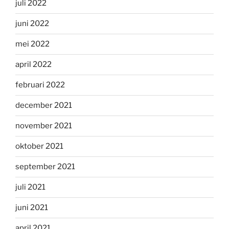
juli 2022
juni 2022
mei 2022
april 2022
februari 2022
december 2021
november 2021
oktober 2021
september 2021
juli 2021
juni 2021
april 2021