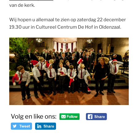
van de kerk.
Wij hopen u allemaal te zien op zaterdag 22 december
19.30 uur in Cultureel Centrum De Hof in Oldenzaal.
Volg en like ons: