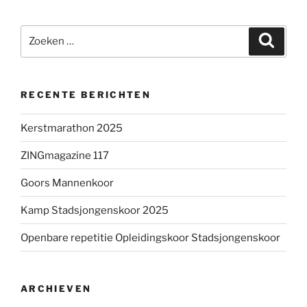
Zoeken
Zoeke
naar:
RECENTE BERICHTEN
Kerstmarathon 2025
ZINGmagazine 117
Goors Mannenkoor
Kamp Stadsjongenskoor 2025
Openbare repetitie Opleidingskoor Stadsjongenskoor
ARCHIEVEN