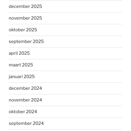
december 2025
november 2025
oktober 2025
september 2025
april 2025
maart 2025
januari 2025
december 2024
november 2024
oktober 2024
september 2024