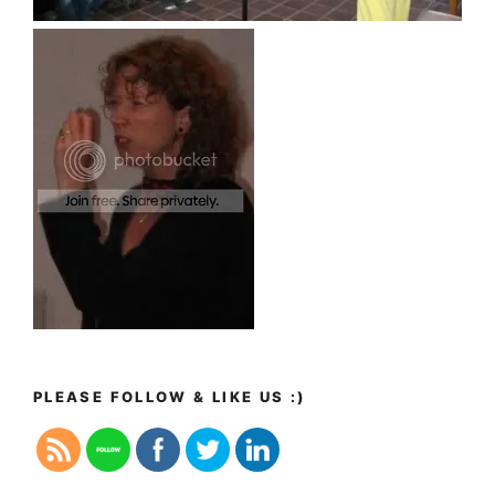
PLEASE FOLLOW & LIKE US :)