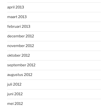
april 2013
maart 2013
februari 2013
december 2012
november 2012
oktober 2012
september 2012
augustus 2012
juli 2012
juni 2012
mei 2012