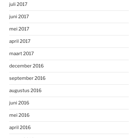
juli 2017
juni 2017
mei 2017
april 2017
maart 2017
december 2016
september 2016
augustus 2016
juni 2016
mei 2016
april 2016