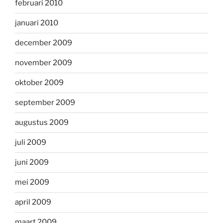
februari 2010
januari 2010
december 2009
november 2009
oktober 2009
september 2009
augustus 2009
juli 2009
juni 2009
mei 2009
april 2009
maart 2009