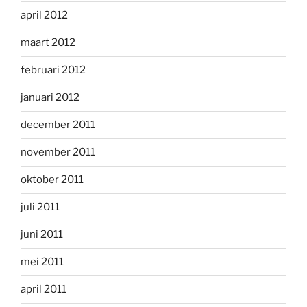
april 2012
maart 2012
februari 2012
januari 2012
december 2011
november 2011
oktober 2011
juli 2011
juni 2011
mei 2011
april 2011