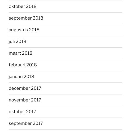
oktober 2018
september 2018
augustus 2018
juli 2018
maart 2018
februari 2018
januari 2018
december 2017
november 2017
oktober 2017
september 2017