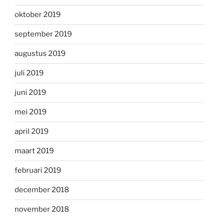
oktober 2019
september 2019
augustus 2019
juli 2019
juni 2019
mei 2019
april 2019
maart 2019
februari 2019
december 2018
november 2018