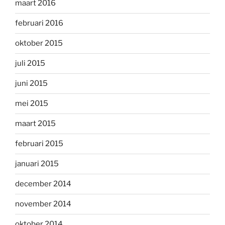
maart 2016
februari 2016
oktober 2015
juli 2015
juni 2015
mei 2015
maart 2015
februari 2015
januari 2015
december 2014
november 2014
oktober 2014