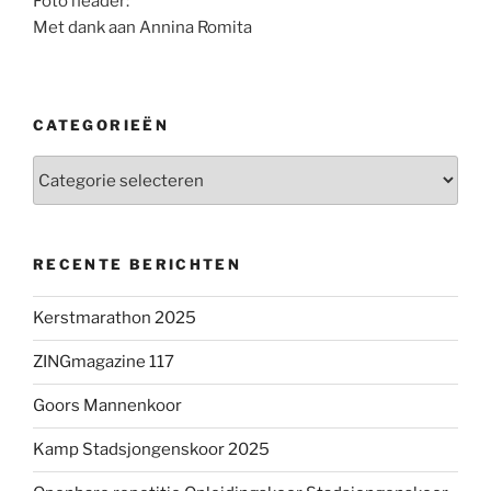
Foto header:
Met dank aan Annina Romita
CATEGORIEËN
Categorieën
RECENTE BERICHTEN
Kerstmarathon 2025
ZINGmagazine 117
Goors Mannenkoor
Kamp Stadsjongenskoor 2025