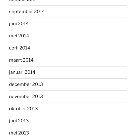
september 2014
juni 2014
mei 2014
april 2014
maart 2014
januari 2014
december 2013
november 2013
oktober 2013
juni 2013
mei 2013