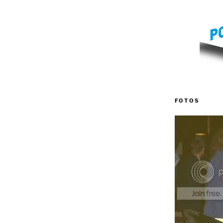
FOTOS