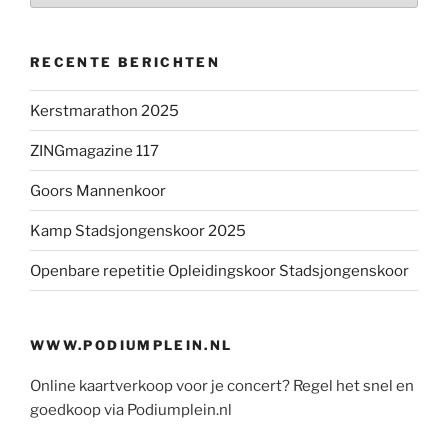
RECENTE BERICHTEN
Kerstmarathon 2025
ZINGmagazine 117
Goors Mannenkoor
Kamp Stadsjongenskoor 2025
Openbare repetitie Opleidingskoor Stadsjongenskoor
WWW.PODIUMPLEIN.NL
Online kaartverkoop voor je concert? Regel het snel en
goedkoop via Podiumplein.nl