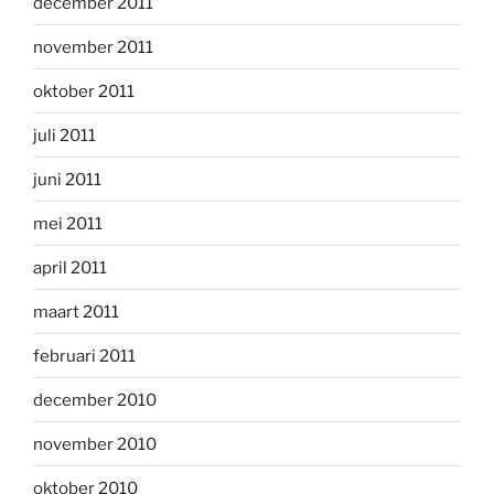
december 2011
november 2011
oktober 2011
juli 2011
juni 2011
mei 2011
april 2011
maart 2011
februari 2011
december 2010
november 2010
oktober 2010