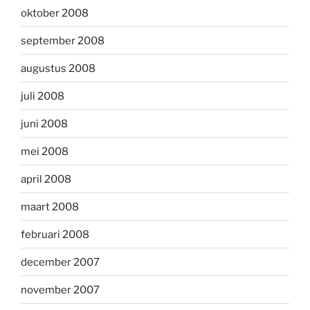
oktober 2008
september 2008
augustus 2008
juli 2008
juni 2008
mei 2008
april 2008
maart 2008
februari 2008
december 2007
november 2007