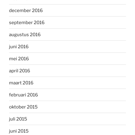
december 2016
september 2016
augustus 2016
juni 2016
mei 2016
april 2016
maart 2016
februari 2016
oktober 2015
juli 2015
juni 2015