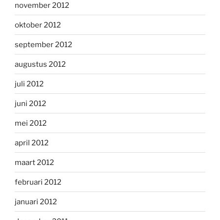
november 2012
oktober 2012
september 2012
augustus 2012
juli 2012
juni 2012
mei 2012
april 2012
maart 2012
februari 2012
januari 2012