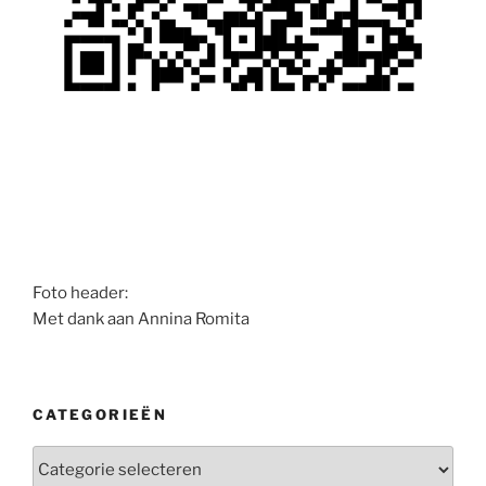
Foto header:
Met dank aan Annina Romita
CATEGORIEËN
Categorieën