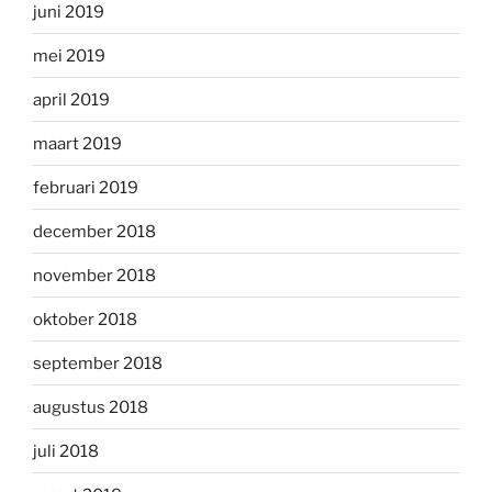
juni 2019
mei 2019
april 2019
maart 2019
februari 2019
december 2018
november 2018
oktober 2018
september 2018
augustus 2018
juli 2018