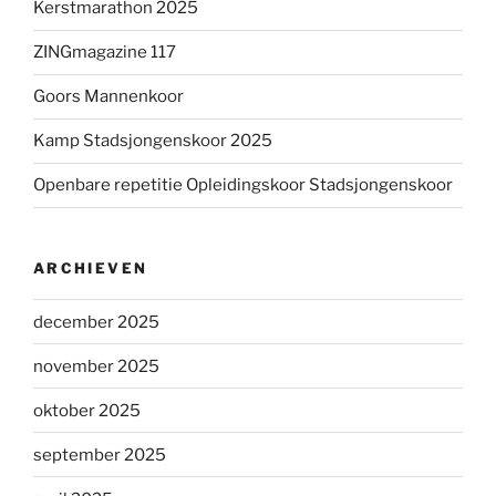
Kerstmarathon 2025
ZINGmagazine 117
Goors Mannenkoor
Kamp Stadsjongenskoor 2025
Openbare repetitie Opleidingskoor Stadsjongenskoor
ARCHIEVEN
december 2025
november 2025
oktober 2025
september 2025