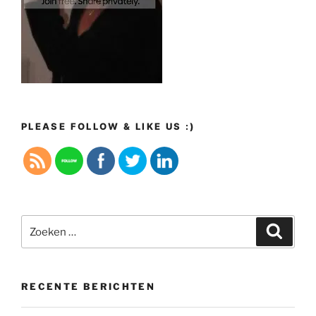
PLEASE FOLLOW & LIKE US :)
Zoeken
Zoeke
naar:
RECENTE BERICHTEN