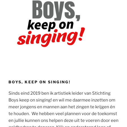
BOYS, KEEP ON SINGING!
Sinds eind 2019 ben ik artistiek leider van Stichting
Boys keep on singing! en wil me daarmee inzetten om
meer jongens en mannen aan het zingen te krijgen én
te houden. We hebben veel plannen voor de toekomst
en jullie kunnen ons helpen deze uit te voeren door een