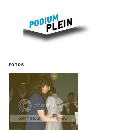
FOTOS