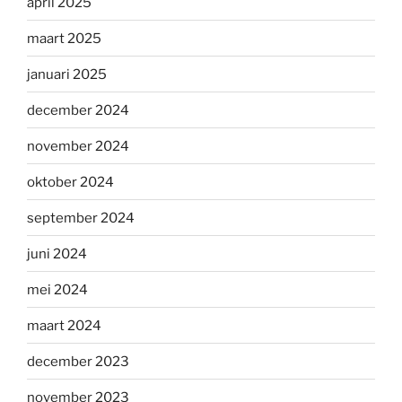
april 2025
maart 2025
januari 2025
december 2024
november 2024
oktober 2024
september 2024
juni 2024
mei 2024
maart 2024
december 2023
november 2023