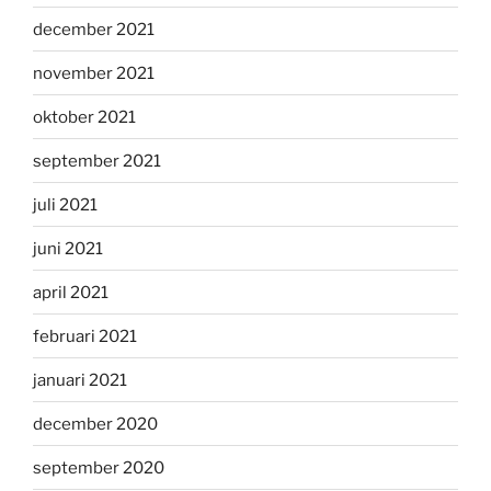
december 2021
november 2021
oktober 2021
september 2021
juli 2021
juni 2021
april 2021
februari 2021
januari 2021
december 2020
september 2020