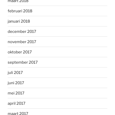
maart 2018
februari 2018
januari 2018
december 2017
november 2017
oktober 2017
september 2017
juli 2017
juni 2017
mei 2017
april 2017
maart 2017