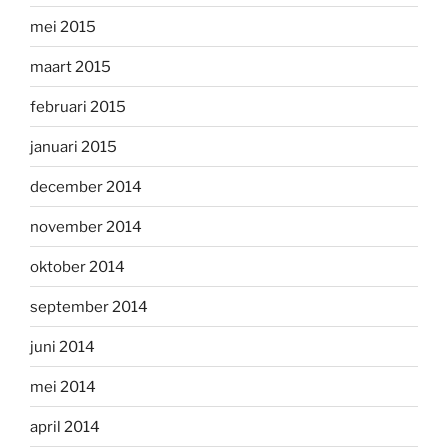
mei 2015
maart 2015
februari 2015
januari 2015
december 2014
november 2014
oktober 2014
september 2014
juni 2014
mei 2014
april 2014