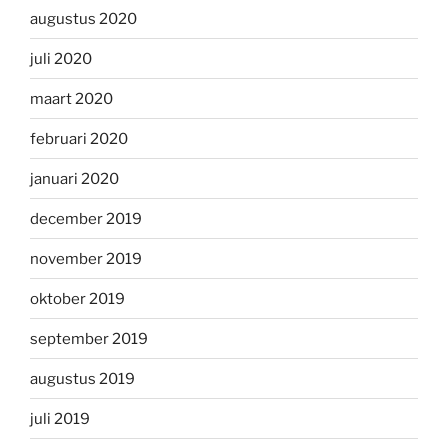
augustus 2020
juli 2020
maart 2020
februari 2020
januari 2020
december 2019
november 2019
oktober 2019
september 2019
augustus 2019
juli 2019