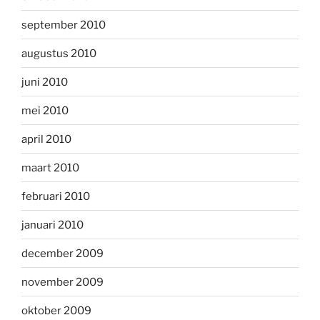
september 2010
augustus 2010
juni 2010
mei 2010
april 2010
maart 2010
februari 2010
januari 2010
december 2009
november 2009
oktober 2009