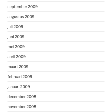
september 2009
augustus 2009
juli 2009
juni 2009
mei 2009
april 2009
maart 2009
februari 2009
januari 2009
december 2008
november 2008