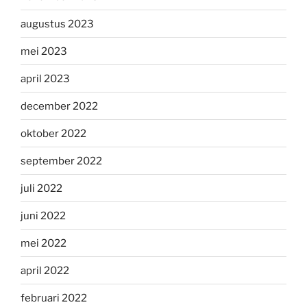
augustus 2023
mei 2023
april 2023
december 2022
oktober 2022
september 2022
juli 2022
juni 2022
mei 2022
april 2022
februari 2022