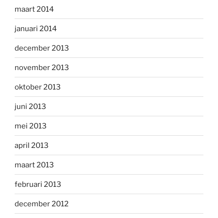
maart 2014
januari 2014
december 2013
november 2013
oktober 2013
juni 2013
mei 2013
april 2013
maart 2013
februari 2013
december 2012