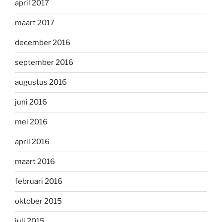
april 2017
maart 2017
december 2016
september 2016
augustus 2016
juni 2016
mei 2016
april 2016
maart 2016
februari 2016
oktober 2015
juli 2015