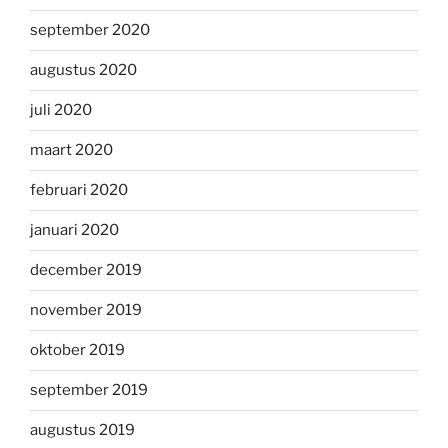
september 2020
augustus 2020
juli 2020
maart 2020
februari 2020
januari 2020
december 2019
november 2019
oktober 2019
september 2019
augustus 2019