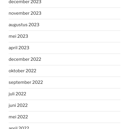
december 2023
november 2023
augustus 2023
mei 2023
april 2023
december 2022
oktober 2022
september 2022
juli 2022
juni 2022
mei 2022
april 2022