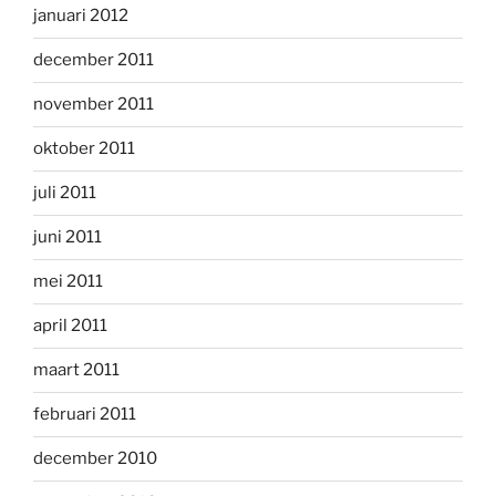
januari 2012
december 2011
november 2011
oktober 2011
juli 2011
juni 2011
mei 2011
april 2011
maart 2011
februari 2011
december 2010