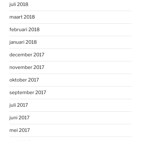
juli 2018
maart 2018
februari 2018
januari 2018
december 2017
november 2017
oktober 2017
september 2017
juli 2017
juni 2017
mei 2017