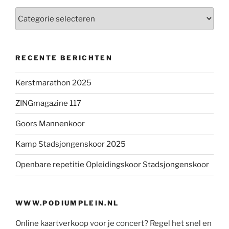
Categorieën
RECENTE BERICHTEN
Kerstmarathon 2025
ZINGmagazine 117
Goors Mannenkoor
Kamp Stadsjongenskoor 2025
Openbare repetitie Opleidingskoor Stadsjongenskoor
WWW.PODIUMPLEIN.NL
Online kaartverkoop voor je concert? Regel het snel en