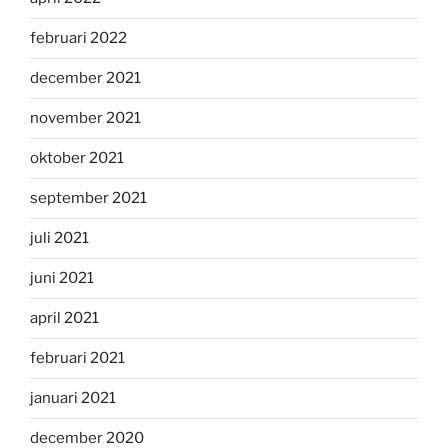
februari 2022
december 2021
november 2021
oktober 2021
september 2021
juli 2021
juni 2021
april 2021
februari 2021
januari 2021
december 2020