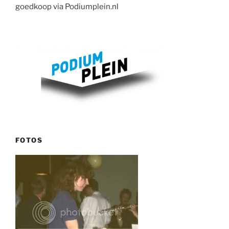
goedkoop via Podiumplein.nl
FOTOS