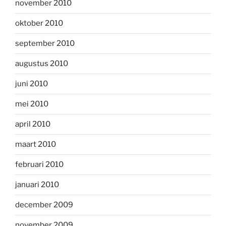
november 2010
oktober 2010
september 2010
augustus 2010
juni 2010
mei 2010
april 2010
maart 2010
februari 2010
januari 2010
december 2009
november 2009