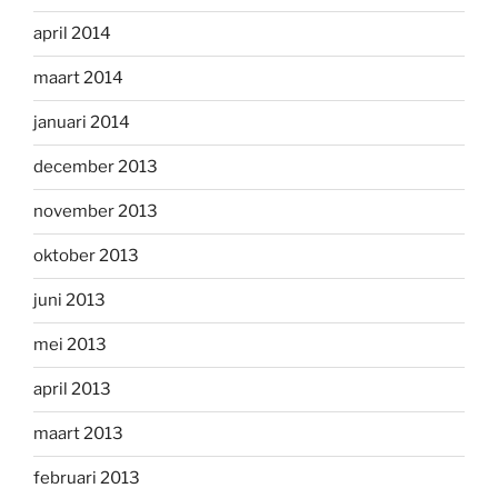
april 2014
maart 2014
januari 2014
december 2013
november 2013
oktober 2013
juni 2013
mei 2013
april 2013
maart 2013
februari 2013