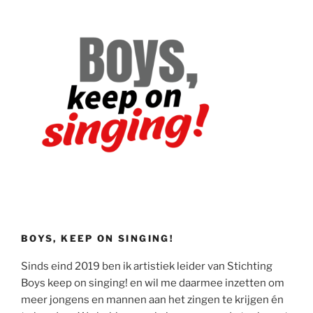
BOYS, KEEP ON SINGING!
Sinds eind 2019 ben ik artistiek leider van Stichting
Boys keep on singing! en wil me daarmee inzetten om
meer jongens en mannen aan het zingen te krijgen én