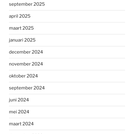
september 2025
april 2025
maart 2025
januari 2025
december 2024
november 2024
oktober 2024
september 2024
juni 2024
mei 2024
maart 2024