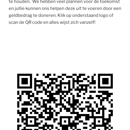
te houden. We hebben veel plannen voor de toekomst
en jullie kunnen ons helpen deze uit te voeren door een
geldbedrag te doneren. Klik op onderstaand logo of
scan de QR code en alles wijst zich vanzelf!