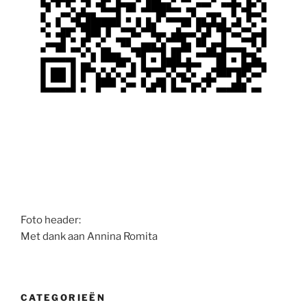
Foto header:
Met dank aan Annina Romita
CATEGORIEËN