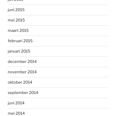
juni 2015
mei 2015
maart 2015
februari 2015
januari 2015
december 2014
november 2014
oktober 2014
september 2014
juni 2014
mei 2014