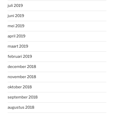
juli 2019
juni 2019
mei 2019
april 2019
maart 2019
februari 2019
december 2018
november 2018
oktober 2018
september 2018
augustus 2018