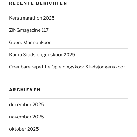
RECENTE BERICHTEN
Kerstmarathon 2025
ZINGmagazine 117
Goors Mannenkoor
Kamp Stadsjongenskoor 2025
Openbare repetitie Opleidingskoor Stadsjongenskoor
ARCHIEVEN
december 2025
november 2025
oktober 2025