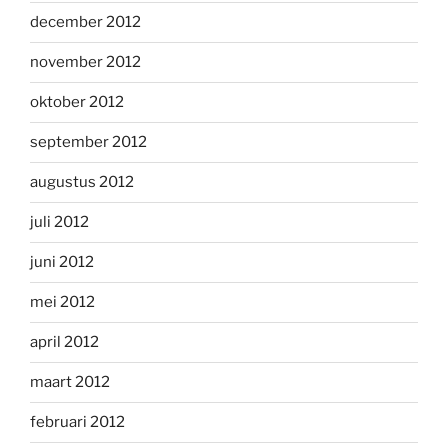
december 2012
november 2012
oktober 2012
september 2012
augustus 2012
juli 2012
juni 2012
mei 2012
april 2012
maart 2012
februari 2012