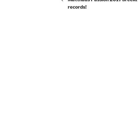
records!