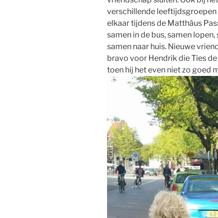
verschillende leeftijdsgroepen
elkaar tijdens de Matthäus Pa
samen in de bus, samen lopen,
samen naar huis. Nieuwe vrien
bravo voor Hendrik die Ties de
toen hij het even niet zo goed