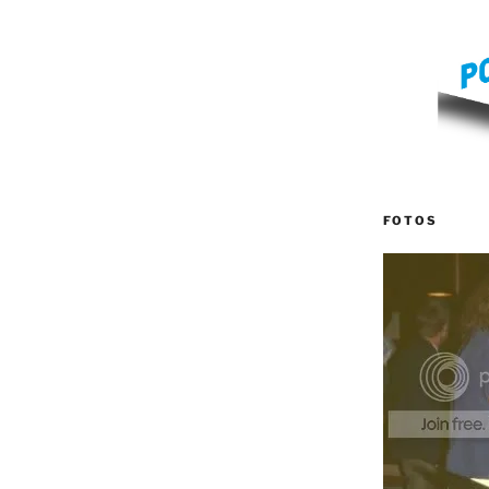
FOTOS