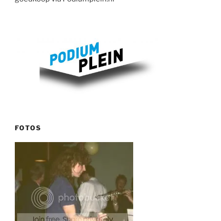
FOTOS