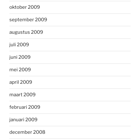
oktober 2009
september 2009
augustus 2009
juli 2009
juni 2009
mei 2009
april 2009
maart 2009
februari 2009
januari 2009
december 2008