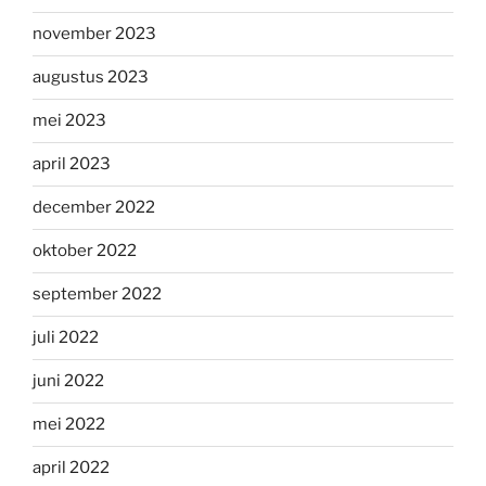
november 2023
augustus 2023
mei 2023
april 2023
december 2022
oktober 2022
september 2022
juli 2022
juni 2022
mei 2022
april 2022