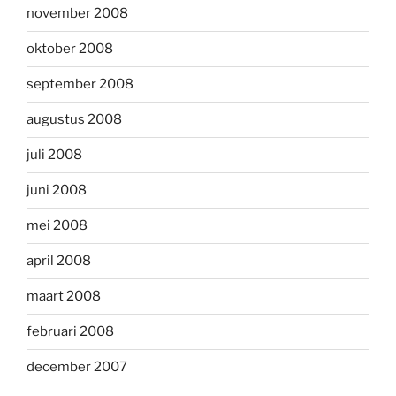
november 2008
oktober 2008
september 2008
augustus 2008
juli 2008
juni 2008
mei 2008
april 2008
maart 2008
februari 2008
december 2007