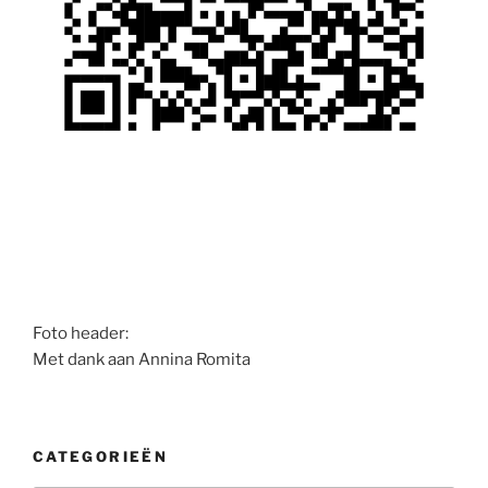
Foto header:
Met dank aan Annina Romita
CATEGORIEËN