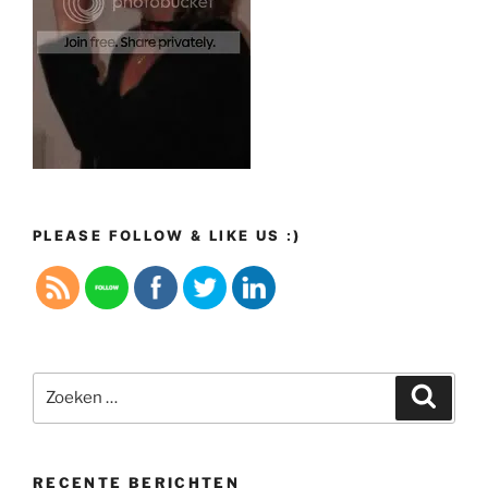
PLEASE FOLLOW & LIKE US :)
Zoeken
Zoeke
naar:
RECENTE BERICHTEN