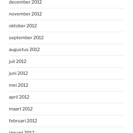
december 2012
november 2012
oktober 2012
september 2012
augustus 2012
juli 2012
juni 2012
mei 2012
april 2012
maart 2012
februari 2012
januari 2012