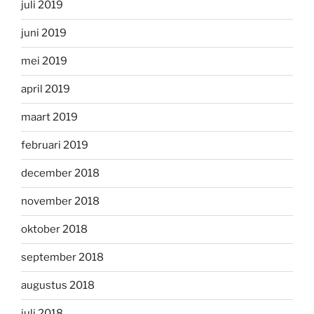
juli 2019
juni 2019
mei 2019
april 2019
maart 2019
februari 2019
december 2018
november 2018
oktober 2018
september 2018
augustus 2018
juli 2018