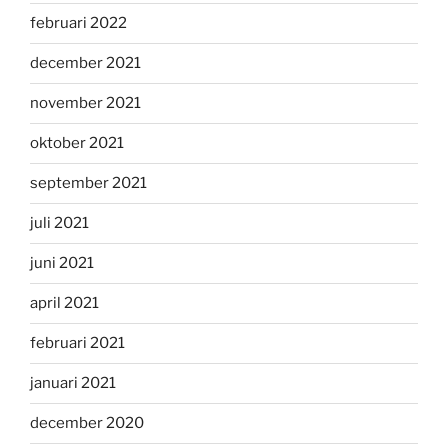
februari 2022
december 2021
november 2021
oktober 2021
september 2021
juli 2021
juni 2021
april 2021
februari 2021
januari 2021
december 2020