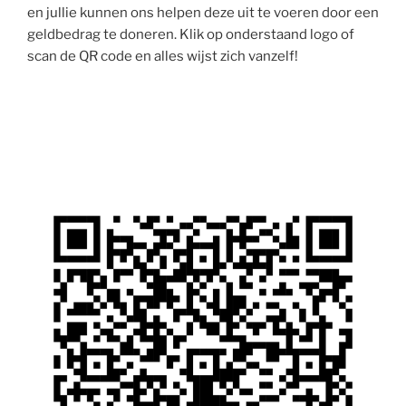
en jullie kunnen ons helpen deze uit te voeren door een
geldbedrag te doneren. Klik op onderstaand logo of
scan de QR code en alles wijst zich vanzelf!