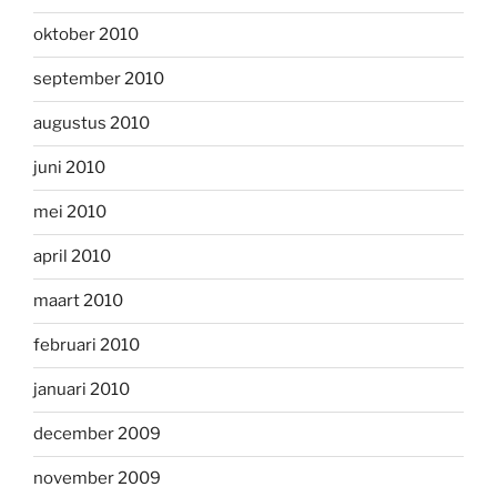
oktober 2010
september 2010
augustus 2010
juni 2010
mei 2010
april 2010
maart 2010
februari 2010
januari 2010
december 2009
november 2009