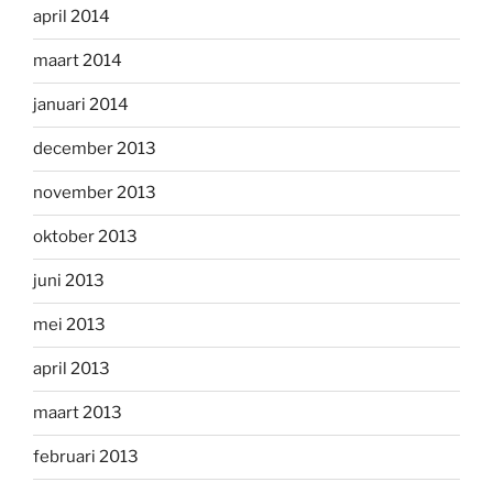
april 2014
maart 2014
januari 2014
december 2013
november 2013
oktober 2013
juni 2013
mei 2013
april 2013
maart 2013
februari 2013