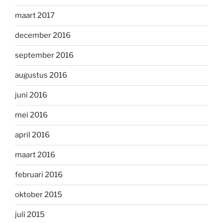
maart 2017
december 2016
september 2016
augustus 2016
juni 2016
mei 2016
april 2016
maart 2016
februari 2016
oktober 2015
juli 2015