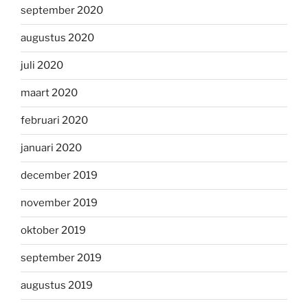
september 2020
augustus 2020
juli 2020
maart 2020
februari 2020
januari 2020
december 2019
november 2019
oktober 2019
september 2019
augustus 2019