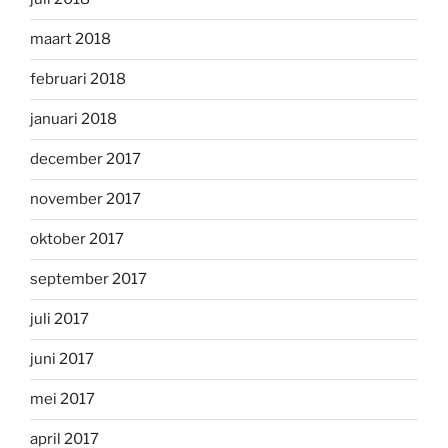
maart 2018
februari 2018
januari 2018
december 2017
november 2017
oktober 2017
september 2017
juli 2017
juni 2017
mei 2017
april 2017