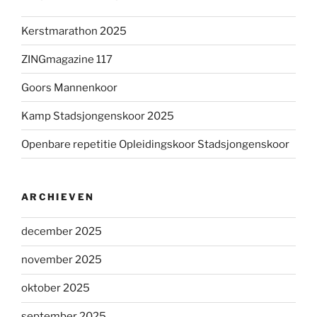
Kerstmarathon 2025
ZINGmagazine 117
Goors Mannenkoor
Kamp Stadsjongenskoor 2025
Openbare repetitie Opleidingskoor Stadsjongenskoor
ARCHIEVEN
december 2025
november 2025
oktober 2025
september 2025