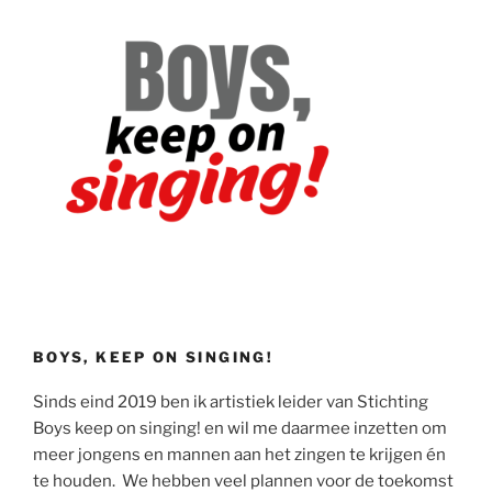
BOYS, KEEP ON SINGING!
Sinds eind 2019 ben ik artistiek leider van Stichting
Boys keep on singing! en wil me daarmee inzetten om
meer jongens en mannen aan het zingen te krijgen én
te houden. We hebben veel plannen voor de toekomst