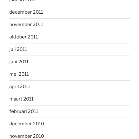
december 2011
november 2011
oktober 2011
juli 2011
juni 2011
mei 2011
april 2011
maart 2011
februari 2011
december 2010
november 2010