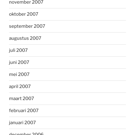
november 2007
oktober 2007
september 2007
augustus 2007
juli 2007
juni 2007
mei 2007
april 2007
maart 2007
februari 2007
januari 2007
december 2006