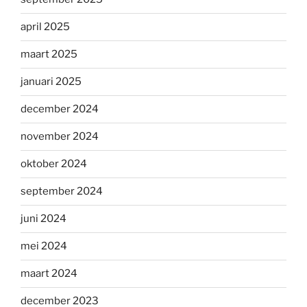
april 2025
maart 2025
januari 2025
december 2024
november 2024
oktober 2024
september 2024
juni 2024
mei 2024
maart 2024
december 2023