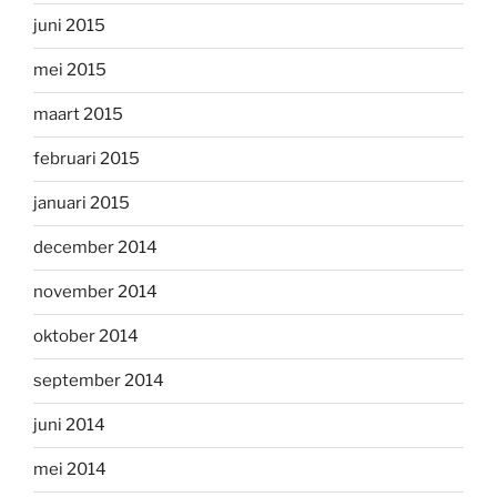
juni 2015
mei 2015
maart 2015
februari 2015
januari 2015
december 2014
november 2014
oktober 2014
september 2014
juni 2014
mei 2014