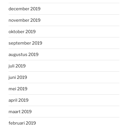
december 2019
november 2019
oktober 2019
september 2019
augustus 2019
juli 2019
juni 2019
mei 2019
april 2019
maart 2019
februari 2019