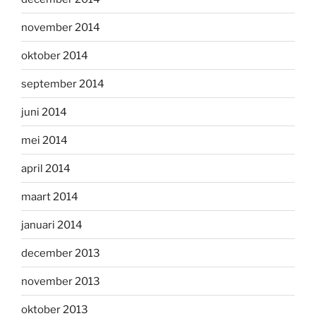
november 2014
oktober 2014
september 2014
juni 2014
mei 2014
april 2014
maart 2014
januari 2014
december 2013
november 2013
oktober 2013