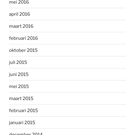
mei 2016
april 2016
maart 2016
februari 2016
oktober 2015
juli 2015
juni 2015
mei 2015
maart 2015
februari 2015
januari 2015
december 2014