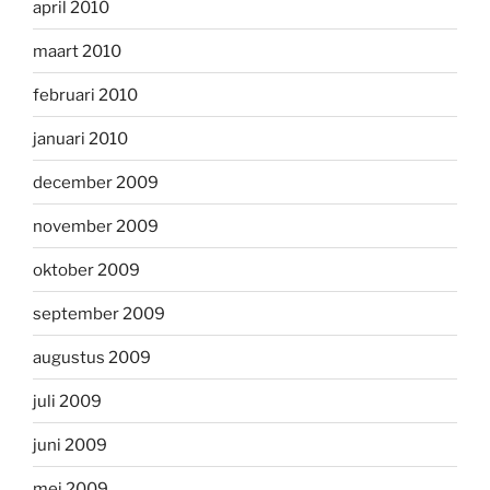
april 2010
maart 2010
februari 2010
januari 2010
december 2009
november 2009
oktober 2009
september 2009
augustus 2009
juli 2009
juni 2009
mei 2009