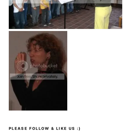
PLEASE FOLLOW & LIKE US :)