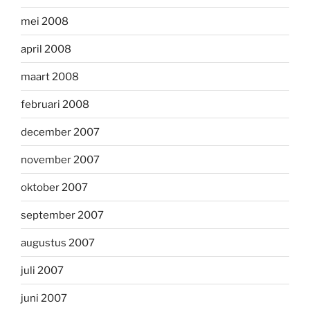
mei 2008
april 2008
maart 2008
februari 2008
december 2007
november 2007
oktober 2007
september 2007
augustus 2007
juli 2007
juni 2007