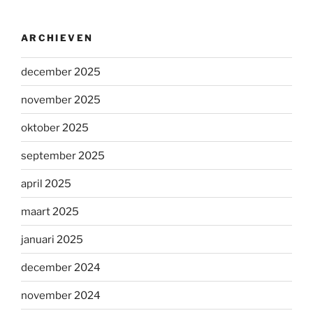
ARCHIEVEN
december 2025
november 2025
oktober 2025
september 2025
april 2025
maart 2025
januari 2025
december 2024
november 2024