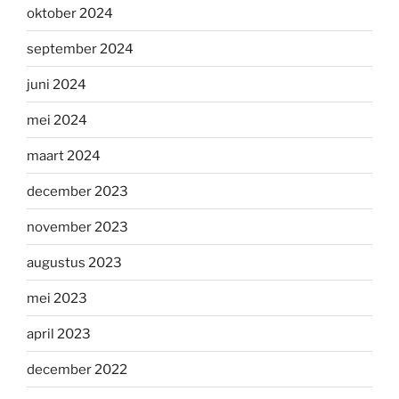
oktober 2024
september 2024
juni 2024
mei 2024
maart 2024
december 2023
november 2023
augustus 2023
mei 2023
april 2023
december 2022