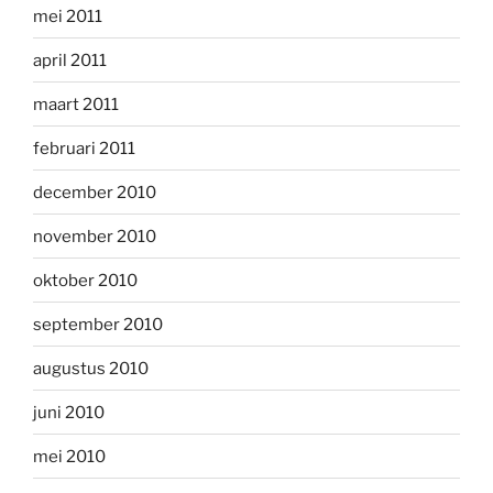
mei 2011
april 2011
maart 2011
februari 2011
december 2010
november 2010
oktober 2010
september 2010
augustus 2010
juni 2010
mei 2010