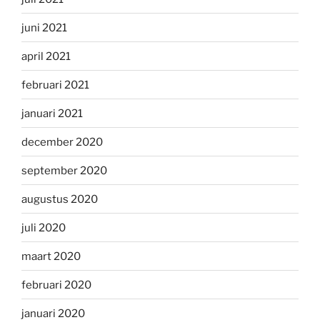
juni 2021
april 2021
februari 2021
januari 2021
december 2020
september 2020
augustus 2020
juli 2020
maart 2020
februari 2020
januari 2020