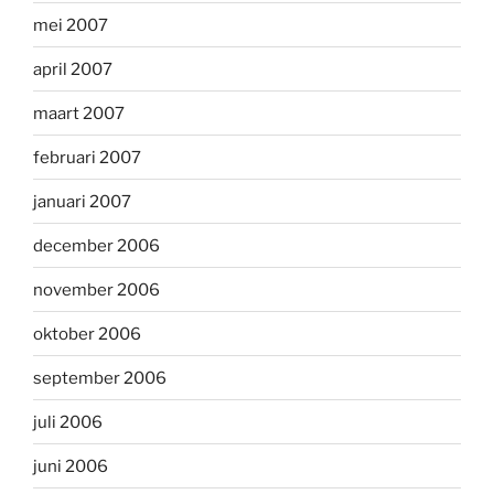
mei 2007
april 2007
maart 2007
februari 2007
januari 2007
december 2006
november 2006
oktober 2006
september 2006
juli 2006
juni 2006