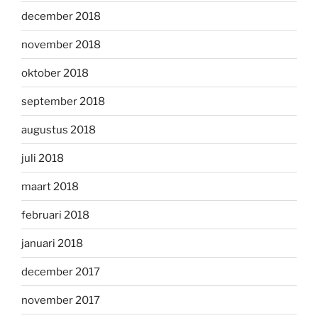
december 2018
november 2018
oktober 2018
september 2018
augustus 2018
juli 2018
maart 2018
februari 2018
januari 2018
december 2017
november 2017