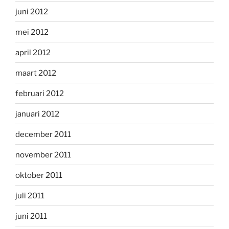
juni 2012
mei 2012
april 2012
maart 2012
februari 2012
januari 2012
december 2011
november 2011
oktober 2011
juli 2011
juni 2011