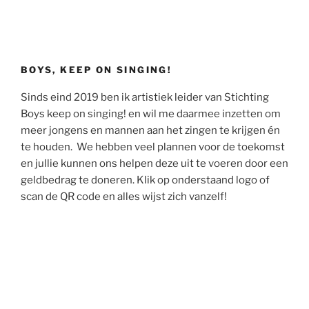
BOYS, KEEP ON SINGING!
Sinds eind 2019 ben ik artistiek leider van Stichting
Boys keep on singing! en wil me daarmee inzetten om
meer jongens en mannen aan het zingen te krijgen én
te houden. We hebben veel plannen voor de toekomst
en jullie kunnen ons helpen deze uit te voeren door een
geldbedrag te doneren. Klik op onderstaand logo of
scan de QR code en alles wijst zich vanzelf!