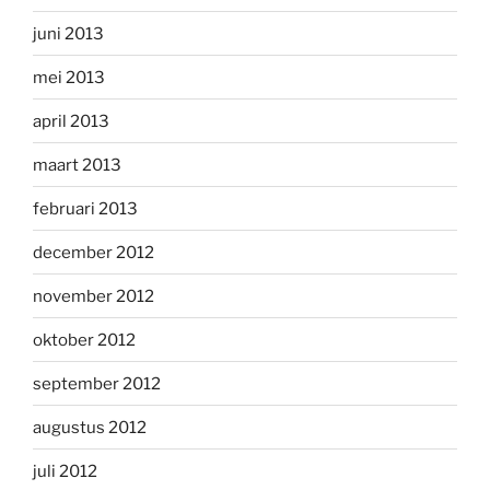
juni 2013
mei 2013
april 2013
maart 2013
februari 2013
december 2012
november 2012
oktober 2012
september 2012
augustus 2012
juli 2012