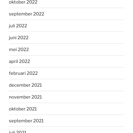
oktober 2022
september 2022
juli 2022
juni 2022
mei 2022
april 2022
februari 2022
december 2021
november 2021
oktober 2021
september 2021
juli 2021