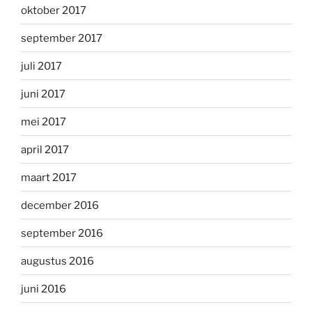
oktober 2017
september 2017
juli 2017
juni 2017
mei 2017
april 2017
maart 2017
december 2016
september 2016
augustus 2016
juni 2016