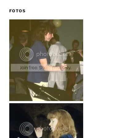
FOTOS