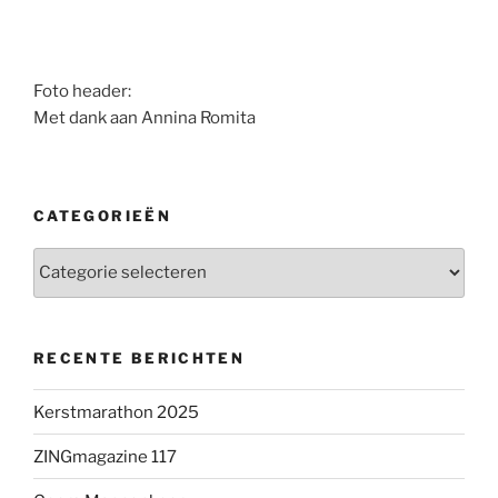
Foto header:
Met dank aan Annina Romita
CATEGORIEËN
Categorieën
RECENTE BERICHTEN
Kerstmarathon 2025
ZINGmagazine 117