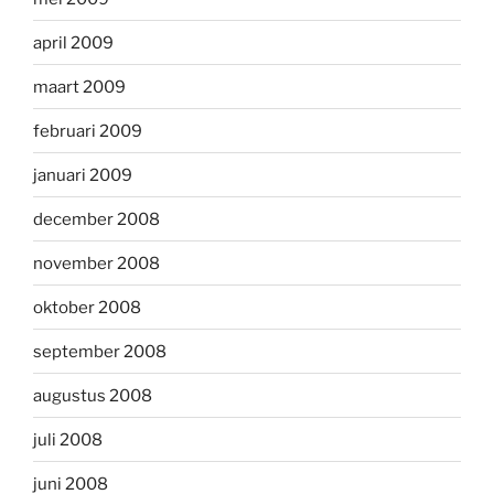
april 2009
maart 2009
februari 2009
januari 2009
december 2008
november 2008
oktober 2008
september 2008
augustus 2008
juli 2008
juni 2008