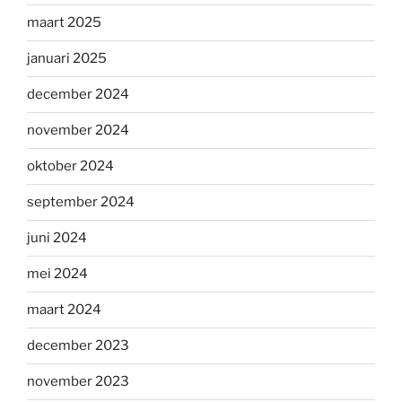
maart 2025
januari 2025
december 2024
november 2024
oktober 2024
september 2024
juni 2024
mei 2024
maart 2024
december 2023
november 2023