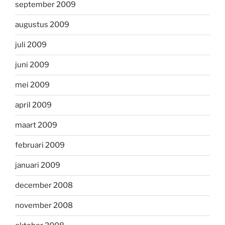
september 2009
augustus 2009
juli 2009
juni 2009
mei 2009
april 2009
maart 2009
februari 2009
januari 2009
december 2008
november 2008