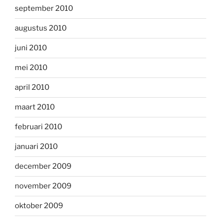
september 2010
augustus 2010
juni 2010
mei 2010
april 2010
maart 2010
februari 2010
januari 2010
december 2009
november 2009
oktober 2009