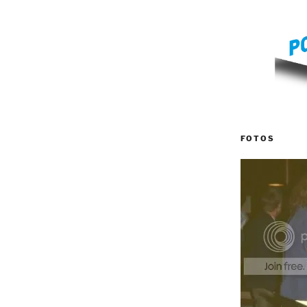
FOTOS