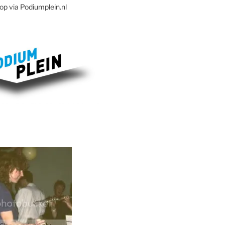
op via Podiumplein.nl