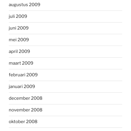
augustus 2009
juli 2009
juni 2009
mei 2009
april 2009
maart 2009
februari 2009
januari 2009
december 2008
november 2008
oktober 2008