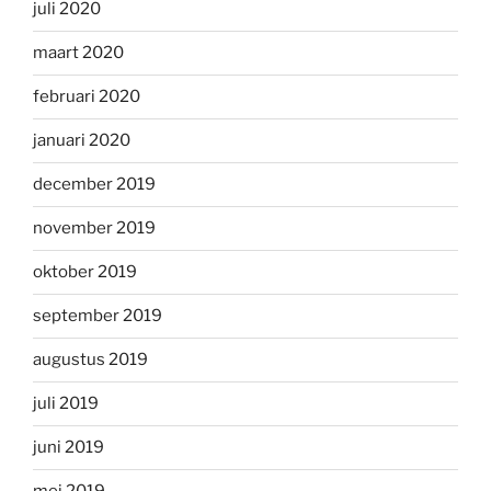
juli 2020
maart 2020
februari 2020
januari 2020
december 2019
november 2019
oktober 2019
september 2019
augustus 2019
juli 2019
juni 2019