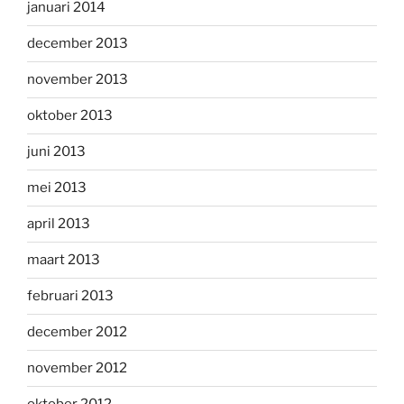
januari 2014
december 2013
november 2013
oktober 2013
juni 2013
mei 2013
april 2013
maart 2013
februari 2013
december 2012
november 2012