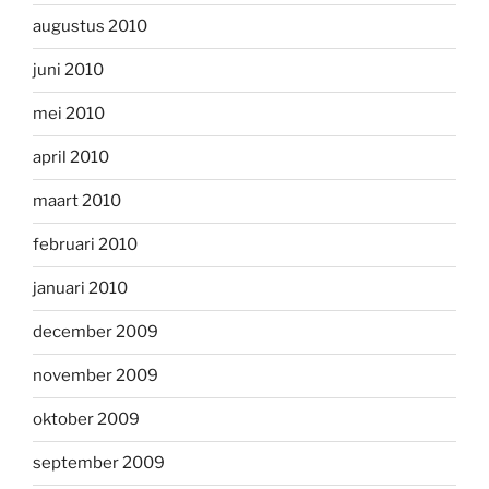
augustus 2010
juni 2010
mei 2010
april 2010
maart 2010
februari 2010
januari 2010
december 2009
november 2009
oktober 2009
september 2009