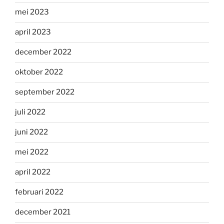
mei 2023
april 2023
december 2022
oktober 2022
september 2022
juli 2022
juni 2022
mei 2022
april 2022
februari 2022
december 2021