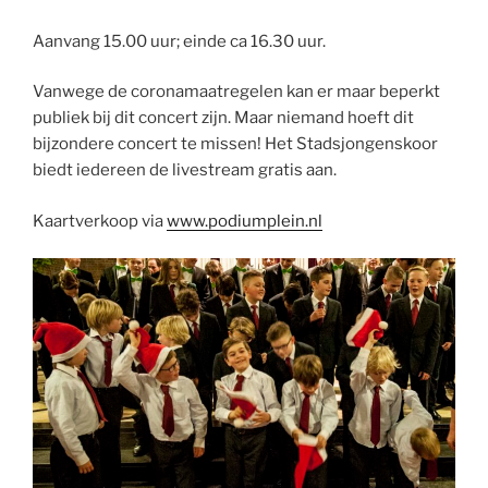
Aanvang 15.00 uur; einde ca 16.30 uur.
Vanwege de coronamaatregelen kan er maar beperkt
publiek bij dit concert zijn. Maar niemand hoeft dit
bijzondere concert te missen! Het Stadsjongenskoor
biedt iedereen de livestream gratis aan.
Kaartverkoop via
www.podiumplein.nl