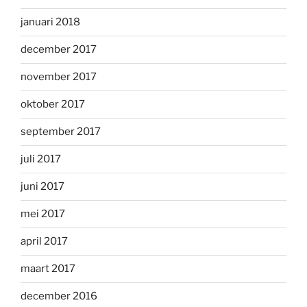
januari 2018
december 2017
november 2017
oktober 2017
september 2017
juli 2017
juni 2017
mei 2017
april 2017
maart 2017
december 2016