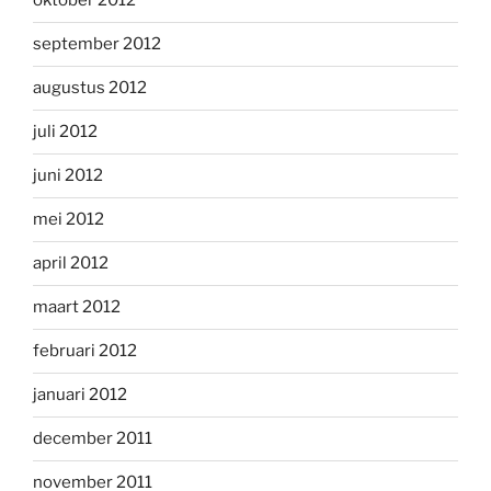
oktober 2012
september 2012
augustus 2012
juli 2012
juni 2012
mei 2012
april 2012
maart 2012
februari 2012
januari 2012
december 2011
november 2011