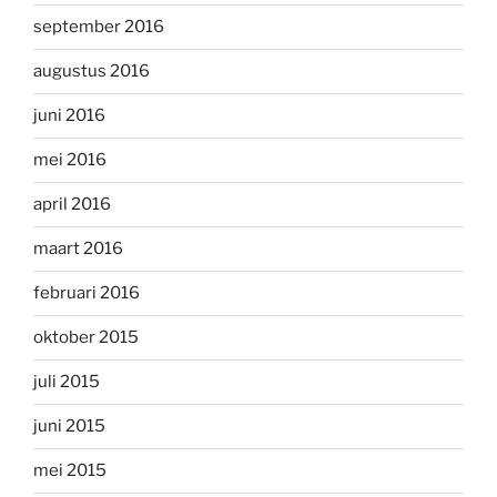
september 2016
augustus 2016
juni 2016
mei 2016
april 2016
maart 2016
februari 2016
oktober 2015
juli 2015
juni 2015
mei 2015