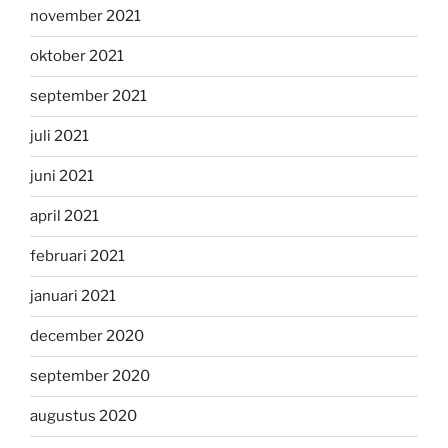
november 2021
oktober 2021
september 2021
juli 2021
juni 2021
april 2021
februari 2021
januari 2021
december 2020
september 2020
augustus 2020