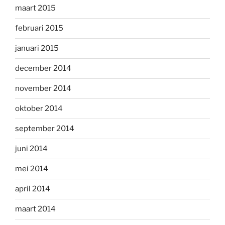
maart 2015
februari 2015
januari 2015
december 2014
november 2014
oktober 2014
september 2014
juni 2014
mei 2014
april 2014
maart 2014