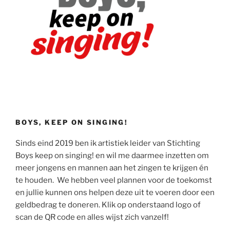
BOYS, KEEP ON SINGING!
Sinds eind 2019 ben ik artistiek leider van Stichting
Boys keep on singing! en wil me daarmee inzetten om
meer jongens en mannen aan het zingen te krijgen én
te houden. We hebben veel plannen voor de toekomst
en jullie kunnen ons helpen deze uit te voeren door een
geldbedrag te doneren. Klik op onderstaand logo of
scan de QR code en alles wijst zich vanzelf!