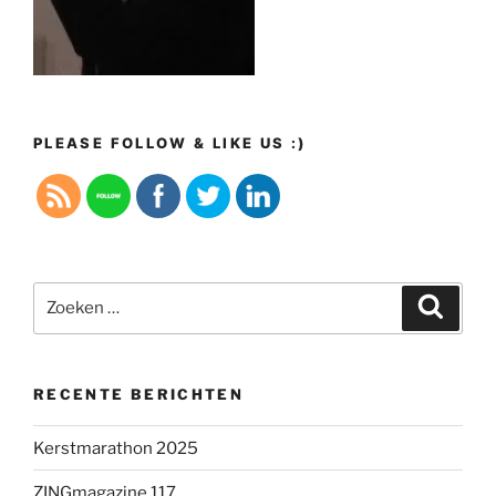
PLEASE FOLLOW & LIKE US :)
Zoeken
Zoeke
naar:
RECENTE BERICHTEN
Kerstmarathon 2025
ZINGmagazine 117