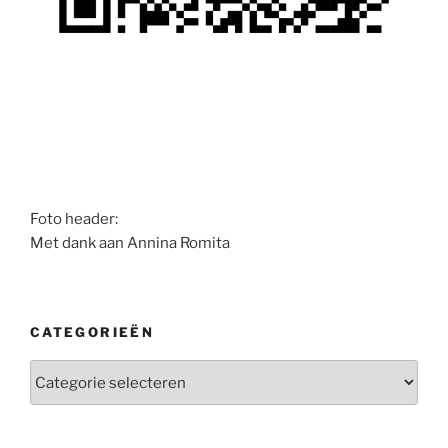
Foto header:
Met dank aan Annina Romita
CATEGORIEËN
Categorieën