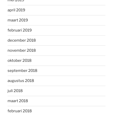
mei 2019
april 2019
maart 2019
februari 2019
december 2018
november 2018
oktober 2018
september 2018
augustus 2018
juli 2018
maart 2018
februari 2018