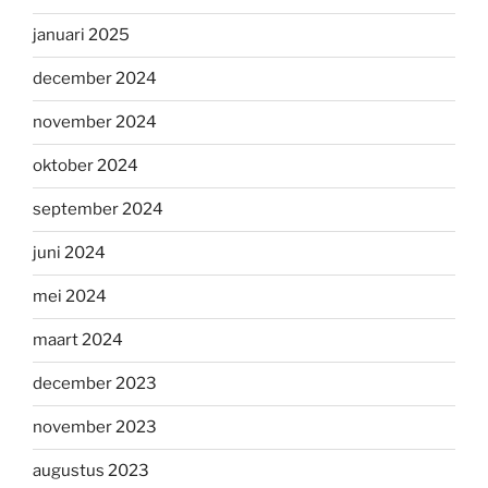
januari 2025
december 2024
november 2024
oktober 2024
september 2024
juni 2024
mei 2024
maart 2024
december 2023
november 2023
augustus 2023