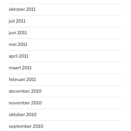
oktober 2011
juli 2011
juni 2011
mei 2011
april 2011
maart 2011
februari 2011
december 2010
november 2010
oktober 2010
september 2010