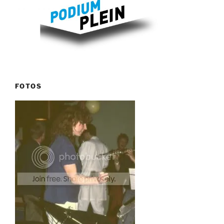
FOTOS