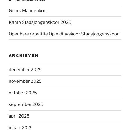
Goors Mannenkoor
Kamp Stadsjongenskoor 2025
Openbare repetitie Opleidingskoor Stadsjongenskoor
ARCHIEVEN
december 2025
november 2025
oktober 2025
september 2025
april 2025
maart 2025