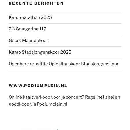
RECENTE BERICHTEN
Kerstmarathon 2025
ZINGmagazine 117
Goors Mannenkoor
Kamp Stadsjongenskoor 2025
Openbare repetitie Opleidingskoor Stadsjongenskoor
WWW.PODIUMPLEIN.NL
Online kaartverkoop voor je concert? Regel het snel en
goedkoop via Podiumplein.nl