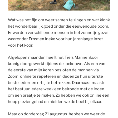
Wat was het fijn om weer samen te zingen en wat klonk
het wonderbaarlijk goed onder die eeuwenoude boom.
Er werden verschillende mensen in het zonnetje gezet
waaronder
Ernst en Ineke
voor hun jarenlange inzet
voor het koor.
Afgelopen maanden heeft het Tiels Mannenkoor
kranig doorgewerkt tijdens de lockdown. Als een van
de eerste van mijn koren besloten de mannen via
Zoom online te repeteren en deden ze hun uiterste
beste iedereen erbij te betrekken. Daarnaast maakte
het bestuur iedere week een belronde met de leden
om een praatje te maken. Zo hebben we ook online een
hoop plezier gehad en hielden we de boel bij elkaar.
Maar op donderdag 21 augustus hebben we weer de