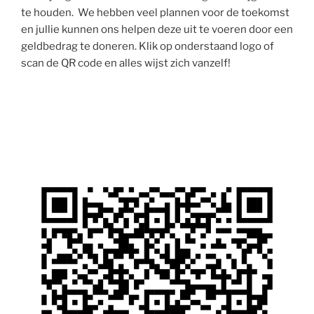
te houden. We hebben veel plannen voor de toekomst
en jullie kunnen ons helpen deze uit te voeren door een
geldbedrag te doneren. Klik op onderstaand logo of
scan de QR code en alles wijst zich vanzelf!