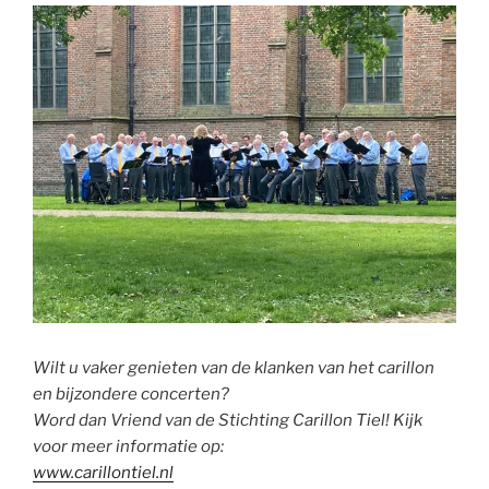
Wilt u vaker genieten van de klanken van het carillon
en bijzondere concerten?
Word dan Vriend van de Stichting Carillon Tiel! Kijk
voor meer informatie op:
www.carillontiel.nl