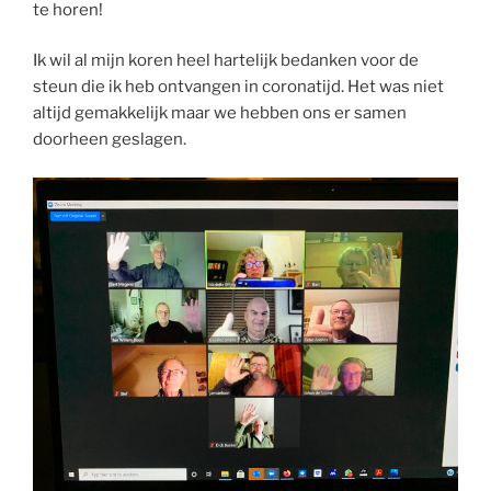
te horen!
Ik wil al mijn koren heel hartelijk bedanken voor de
steun die ik heb ontvangen in coronatijd. Het was niet
altijd gemakkelijk maar we hebben ons er samen
doorheen geslagen.