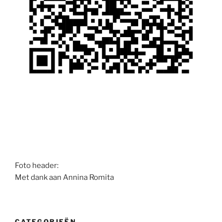
Foto header:
Met dank aan Annina Romita
CATEGORIEËN