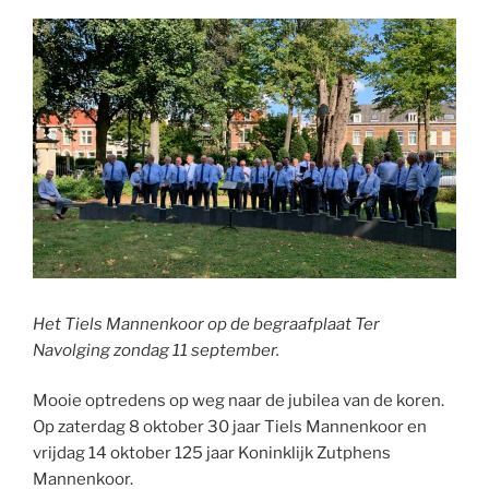
Het Tiels Mannenkoor op de begraafplaat Ter
Navolging zondag 11 september.
Mooie optredens op weg naar de jubilea van de koren.
Op zaterdag 8 oktober 30 jaar Tiels Mannenkoor en
vrijdag 14 oktober 125 jaar Koninklijk Zutphens
Mannenkoor.