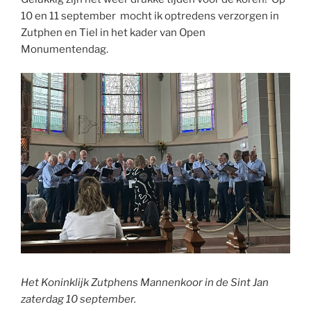
10 en 11 september mocht ik optredens verzorgen in
Zutphen en Tiel in het kader van Open
Monumentendag.
Het Koninklijk Zutphens Mannenkoor in de Sint Jan
zaterdag 10 september.