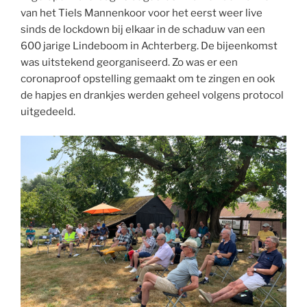
van het Tiels Mannenkoor voor het eerst weer live
sinds de lockdown bij elkaar in de schaduw van een
600 jarige Lindeboom in Achterberg. De bijeenkomst
was uitstekend georganiseerd. Zo was er een
coronaproof opstelling gemaakt om te zingen en ook
de hapjes en drankjes werden geheel volgens protocol
uitgedeeld.