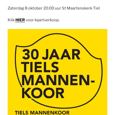
Zaterdag 8 oktober 20.00 uur St Maartenskerk Tiel
Klik
HIER
voor kaartverkoop.