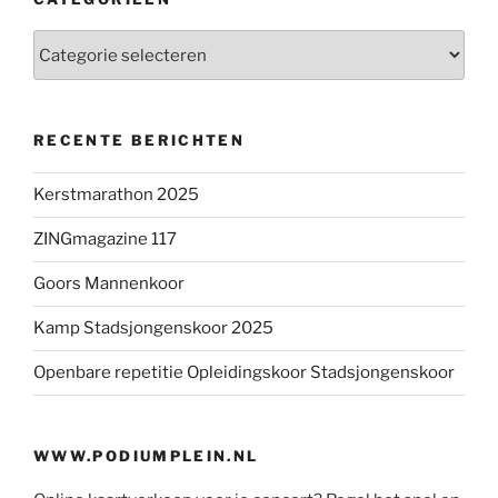
Categorieën
RECENTE BERICHTEN
Kerstmarathon 2025
ZINGmagazine 117
Goors Mannenkoor
Kamp Stadsjongenskoor 2025
Openbare repetitie Opleidingskoor Stadsjongenskoor
WWW.PODIUMPLEIN.NL