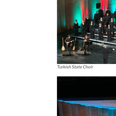
Turkish State Choir