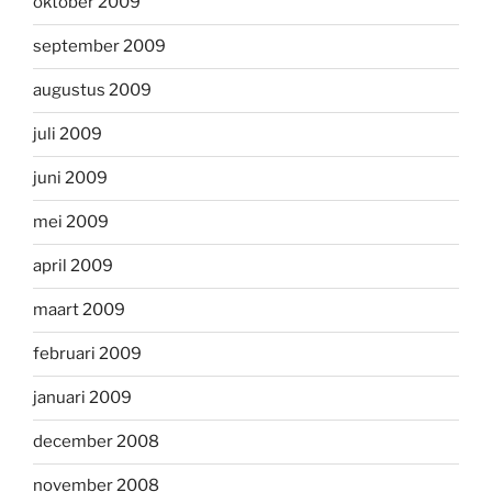
oktober 2009
september 2009
augustus 2009
juli 2009
juni 2009
mei 2009
april 2009
maart 2009
februari 2009
januari 2009
december 2008
november 2008