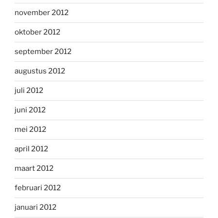
november 2012
oktober 2012
september 2012
augustus 2012
juli 2012
juni 2012
mei 2012
april 2012
maart 2012
februari 2012
januari 2012