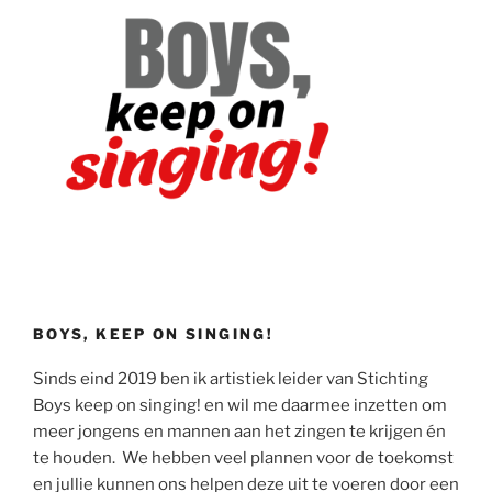
BOYS, KEEP ON SINGING!
Sinds eind 2019 ben ik artistiek leider van Stichting
Boys keep on singing! en wil me daarmee inzetten om
meer jongens en mannen aan het zingen te krijgen én
te houden. We hebben veel plannen voor de toekomst
en jullie kunnen ons helpen deze uit te voeren door een