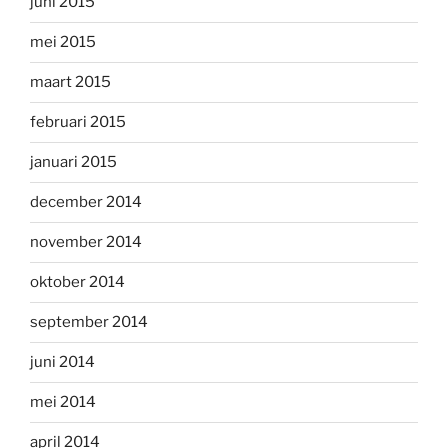
juni 2015
mei 2015
maart 2015
februari 2015
januari 2015
december 2014
november 2014
oktober 2014
september 2014
juni 2014
mei 2014
april 2014