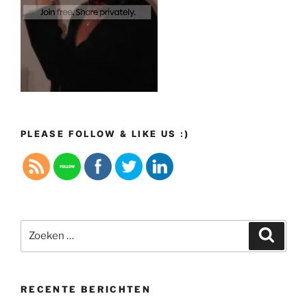
PLEASE FOLLOW & LIKE US :)
Zoeken
Zoeke
naar:
RECENTE BERICHTEN