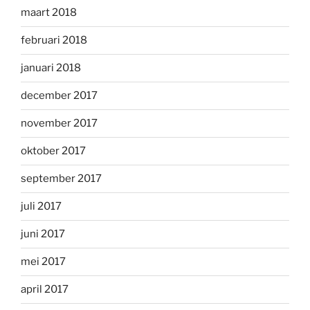
maart 2018
februari 2018
januari 2018
december 2017
november 2017
oktober 2017
september 2017
juli 2017
juni 2017
mei 2017
april 2017