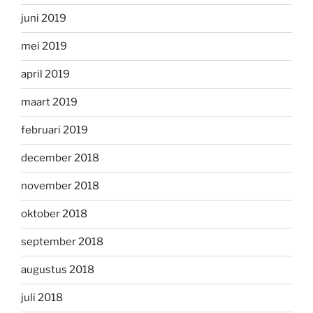
juni 2019
mei 2019
april 2019
maart 2019
februari 2019
december 2018
november 2018
oktober 2018
september 2018
augustus 2018
juli 2018