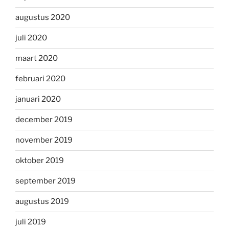
augustus 2020
juli 2020
maart 2020
februari 2020
januari 2020
december 2019
november 2019
oktober 2019
september 2019
augustus 2019
juli 2019