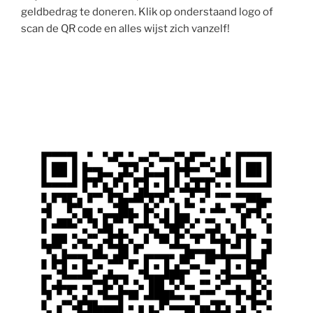
geldbedrag te doneren. Klik op onderstaand logo of
scan de QR code en alles wijst zich vanzelf!