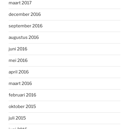
maart 2017
december 2016
september 2016
augustus 2016
juni 2016
mei 2016
april 2016
maart 2016
februari 2016
oktober 2015
juli 2015