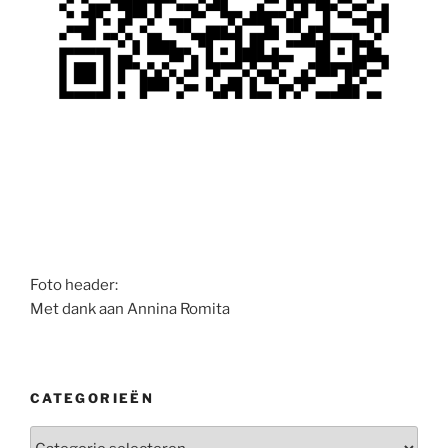
Foto header:
Met dank aan Annina Romita
CATEGORIEËN
Categorieën