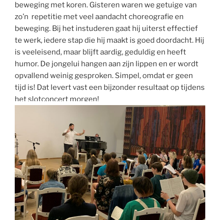
beweging met koren. Gisteren waren we getuige van
zo’n repetitie met veel aandacht choreografie en
beweging. Bij het instuderen gaat hij uiterst effectief
te werk, iedere stap die hij maakt is goed doordacht. Hij
is veeleisend, maar blijft aardig, geduldig en heeft
humor. De jongelui hangen aan zijn lippen en er wordt
opvallend weinig gesproken. Simpel, omdat er geen
tijd is! Dat levert vast een bijzonder resultaat op tijdens
het slotconcert morgen!