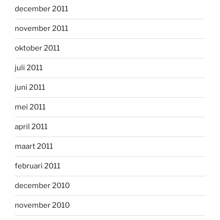
december 2011
november 2011
oktober 2011
juli 2011
juni 2011
mei 2011
april 2011
maart 2011
februari 2011
december 2010
november 2010