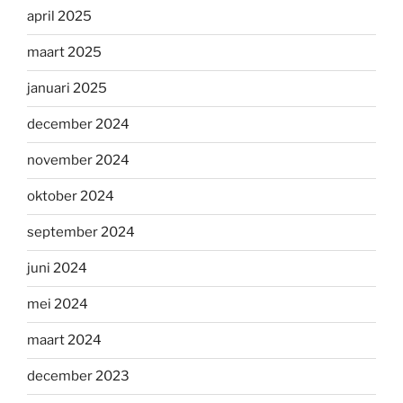
april 2025
maart 2025
januari 2025
december 2024
november 2024
oktober 2024
september 2024
juni 2024
mei 2024
maart 2024
december 2023