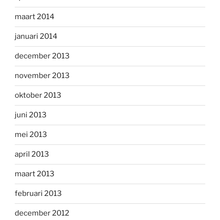
maart 2014
januari 2014
december 2013
november 2013
oktober 2013
juni 2013
mei 2013
april 2013
maart 2013
februari 2013
december 2012