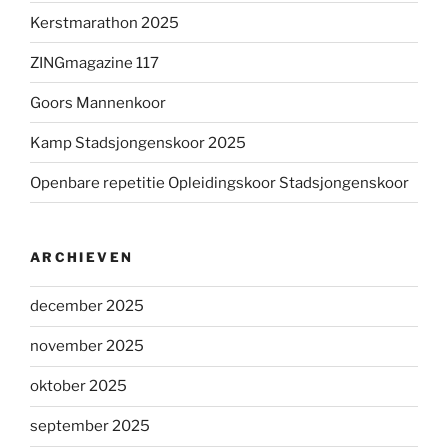
Kerstmarathon 2025
ZINGmagazine 117
Goors Mannenkoor
Kamp Stadsjongenskoor 2025
Openbare repetitie Opleidingskoor Stadsjongenskoor
ARCHIEVEN
december 2025
november 2025
oktober 2025
september 2025