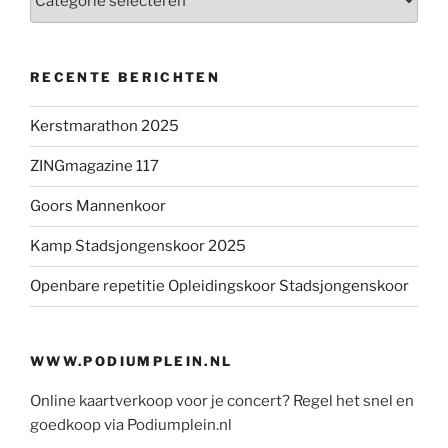
RECENTE BERICHTEN
Kerstmarathon 2025
ZINGmagazine 117
Goors Mannenkoor
Kamp Stadsjongenskoor 2025
Openbare repetitie Opleidingskoor Stadsjongenskoor
WWW.PODIUMPLEIN.NL
Online kaartverkoop voor je concert? Regel het snel en
goedkoop via Podiumplein.nl