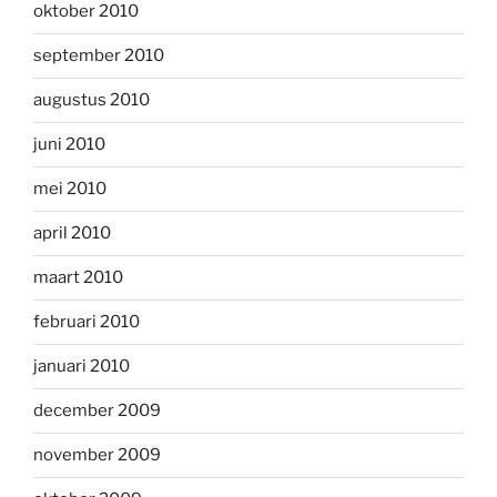
oktober 2010
september 2010
augustus 2010
juni 2010
mei 2010
april 2010
maart 2010
februari 2010
januari 2010
december 2009
november 2009