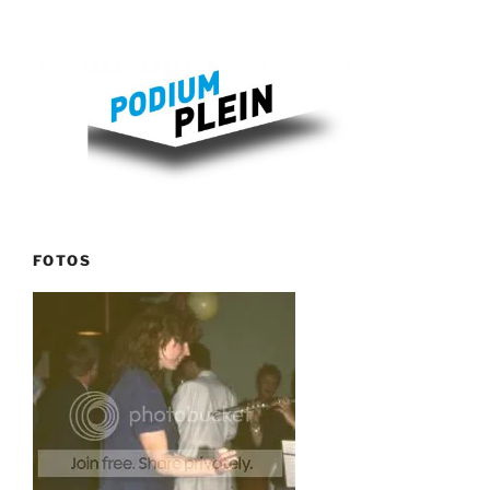
FOTOS