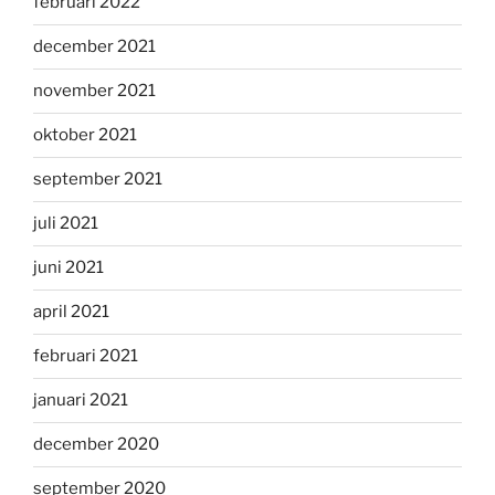
februari 2022
december 2021
november 2021
oktober 2021
september 2021
juli 2021
juni 2021
april 2021
februari 2021
januari 2021
december 2020
september 2020