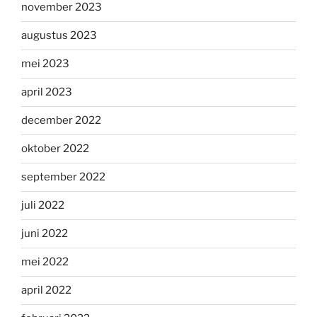
november 2023
augustus 2023
mei 2023
april 2023
december 2022
oktober 2022
september 2022
juli 2022
juni 2022
mei 2022
april 2022