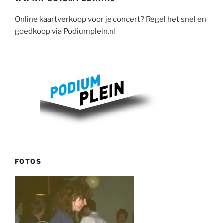
Online kaartverkoop voor je concert? Regel het snel en
goedkoop via Podiumplein.nl
FOTOS