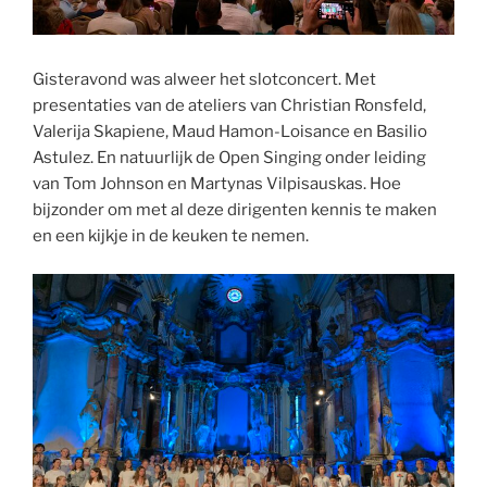
Gisteravond was alweer het slotconcert. Met
presentaties van de ateliers van Christian Ronsfeld,
Valerija Skapiene, Maud Hamon-Loisance en Basilio
Astulez. En natuurlijk de Open Singing onder leiding
van Tom Johnson en Martynas Vilpisauskas. Hoe
bijzonder om met al deze dirigenten kennis te maken
en een kijkje in de keuken te nemen.