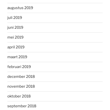
augustus 2019
juli 2019
juni 2019
mei 2019
april 2019
maart 2019
februari 2019
december 2018
november 2018
oktober 2018
september 2018