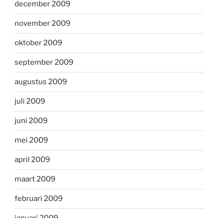
december 2009
november 2009
oktober 2009
september 2009
augustus 2009
juli 2009
juni 2009
mei 2009
april 2009
maart 2009
februari 2009