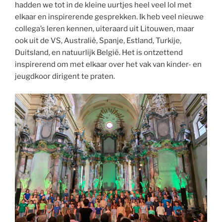
hadden we tot in de kleine uurtjes heel veel lol met
elkaar en inspirerende gesprekken. Ik heb veel nieuwe
collega’s leren kennen, uiteraard uit Litouwen, maar
ook uit de VS, Australië, Spanje, Estland, Turkije,
Duitsland, en natuurlijk België. Het is ontzettend
inspirerend om met elkaar over het vak van kinder- en
jeugdkoor dirigent te praten.