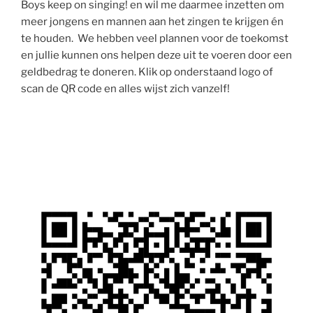
Boys keep on singing! en wil me daarmee inzetten om
meer jongens en mannen aan het zingen te krijgen én
te houden. We hebben veel plannen voor de toekomst
en jullie kunnen ons helpen deze uit te voeren door een
geldbedrag te doneren. Klik op onderstaand logo of
scan de QR code en alles wijst zich vanzelf!