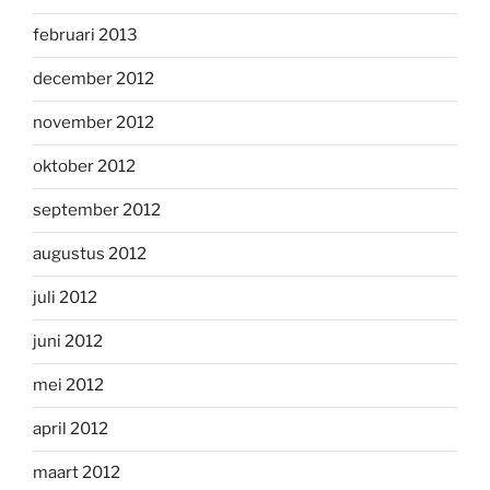
februari 2013
december 2012
november 2012
oktober 2012
september 2012
augustus 2012
juli 2012
juni 2012
mei 2012
april 2012
maart 2012