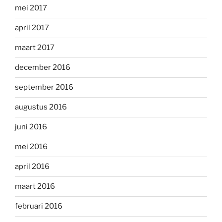
mei 2017
april 2017
maart 2017
december 2016
september 2016
augustus 2016
juni 2016
mei 2016
april 2016
maart 2016
februari 2016