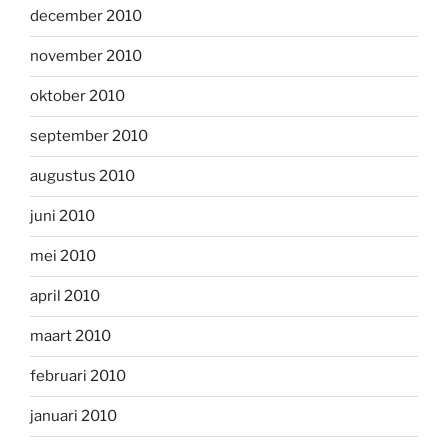
december 2010
november 2010
oktober 2010
september 2010
augustus 2010
juni 2010
mei 2010
april 2010
maart 2010
februari 2010
januari 2010