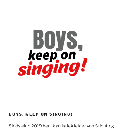
BOYS, KEEP ON SINGING!
Sinds eind 2019 ben ik artistiek leider van Stichting