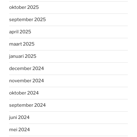
oktober 2025
september 2025
april 2025
maart 2025
januari 2025
december 2024
november 2024
oktober 2024
september 2024
juni 2024
mei 2024