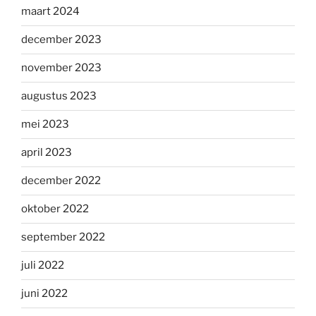
maart 2024
december 2023
november 2023
augustus 2023
mei 2023
april 2023
december 2022
oktober 2022
september 2022
juli 2022
juni 2022