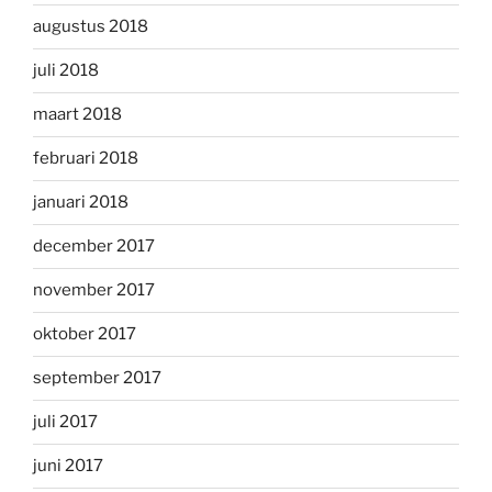
augustus 2018
juli 2018
maart 2018
februari 2018
januari 2018
december 2017
november 2017
oktober 2017
september 2017
juli 2017
juni 2017