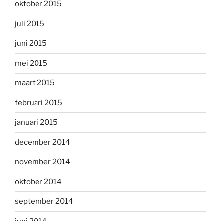
oktober 2015
juli 2015
juni 2015
mei 2015
maart 2015
februari 2015
januari 2015
december 2014
november 2014
oktober 2014
september 2014