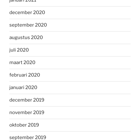
januari 2021
december 2020
september 2020
augustus 2020
juli 2020
maart 2020
februari 2020
januari 2020
december 2019
november 2019
oktober 2019
september 2019