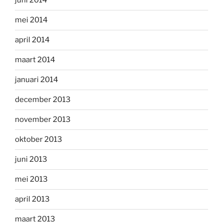
juni 2014
mei 2014
april 2014
maart 2014
januari 2014
december 2013
november 2013
oktober 2013
juni 2013
mei 2013
april 2013
maart 2013