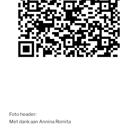
Foto header:
Met dank aan Annina Romita