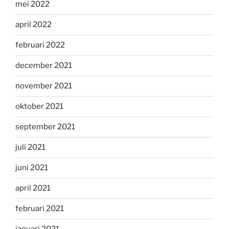
mei 2022
april 2022
februari 2022
december 2021
november 2021
oktober 2021
september 2021
juli 2021
juni 2021
april 2021
februari 2021