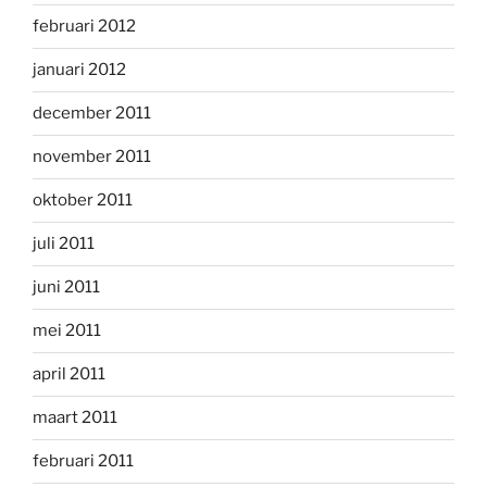
februari 2012
januari 2012
december 2011
november 2011
oktober 2011
juli 2011
juni 2011
mei 2011
april 2011
maart 2011
februari 2011