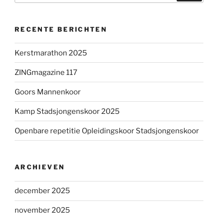
RECENTE BERICHTEN
Kerstmarathon 2025
ZINGmagazine 117
Goors Mannenkoor
Kamp Stadsjongenskoor 2025
Openbare repetitie Opleidingskoor Stadsjongenskoor
ARCHIEVEN
december 2025
november 2025